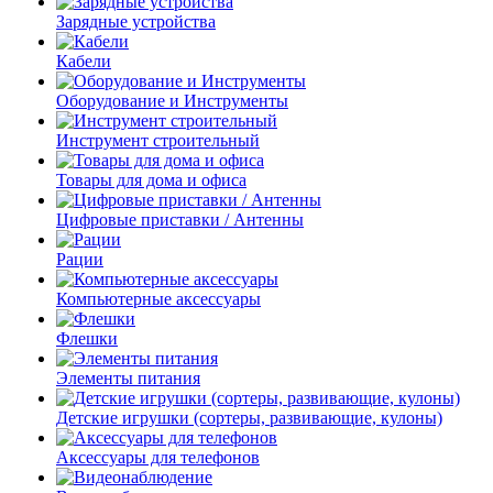
Зарядные устройства
Кабели
Оборудование и Инструменты
Инструмент строительный
Товары для дома и офиса
Цифровые приставки / Антенны
Рации
Компьютерные аксессуары
Флешки
Элементы питания
Детские игрушки (сортеры, развивающие, кулоны)
Аксессуары для телефонов