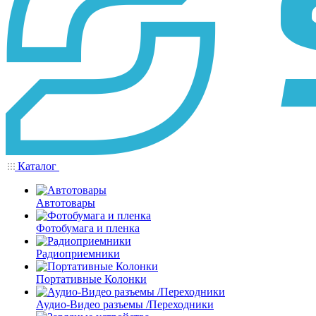
Каталог
Автотовары
Фотобумага и пленка
Радиоприемники
Портативные Колонки
Аудио-Видео разъемы /Переходники