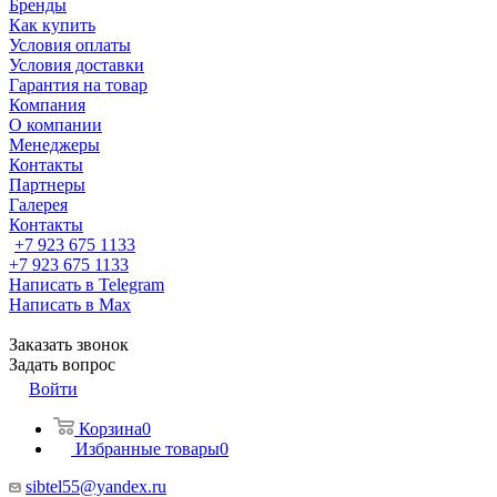
Бренды
Как купить
Условия оплаты
Условия доставки
Гарантия на товар
Компания
О компании
Менеджеры
Контакты
Партнеры
Галерея
Контакты
+7 923 675 1133
+7 923 675 1133
Написать в Telegram
Написать в Max
Заказать звонок
Задать вопрос
Войти
Корзина
0
Избранные товары
0
sibtel55@yandex.ru