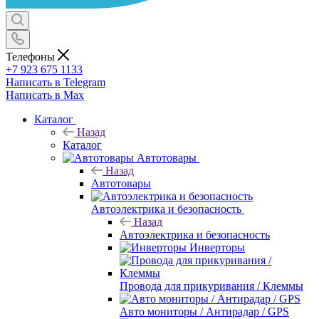
Телефоны
+7 923 675 1133
Написать в Telegram
Написать в Max
Каталог
Назад
Каталог
Автотовары
Назад
Автотовары
Автоэлектрика и безопасность
Назад
Автоэлектрика и безопасность
Инверторы
Провода для прикуривания / Клеммы
Авто мониторы / Антирадар / GPS