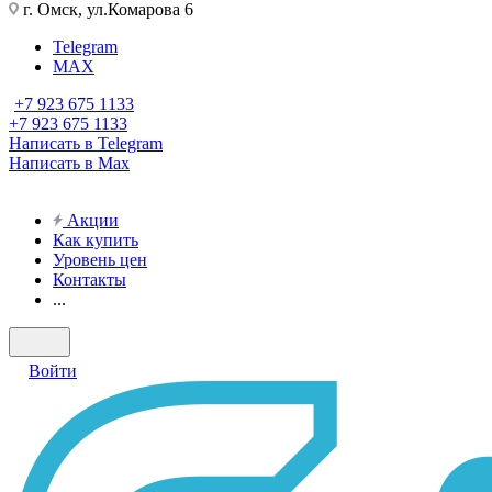
г. Омск, ул.Комарова 6
Telegram
MAX
+7 923 675 1133
+7 923 675 1133
Написать в Telegram
Написать в Max
Акции
Как купить
Уровень цен
Контакты
...
Войти