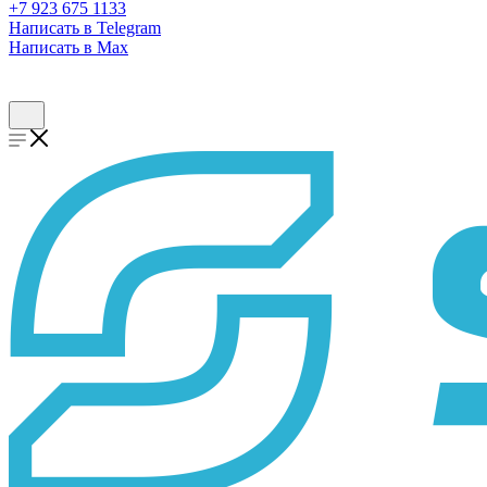
+7 923 675 1133
Написать в Telegram
Написать в Max