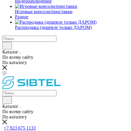
Видеонаблюдение
Игровые консоли/приставки
Разное
Распродажа (дешевле только ДАРОМ)
Каталог
По всему сайту
По каталогу
Каталог
По всему сайту
По каталогу
+7 923 675 1133