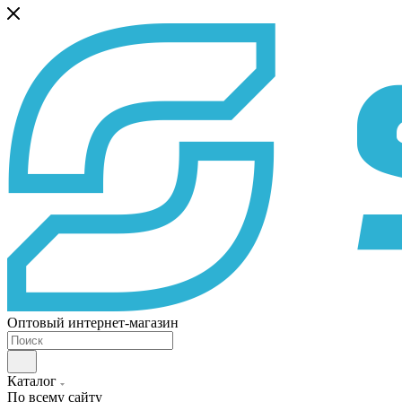
Оптовый интернет-магазин
Каталог
По всему сайту