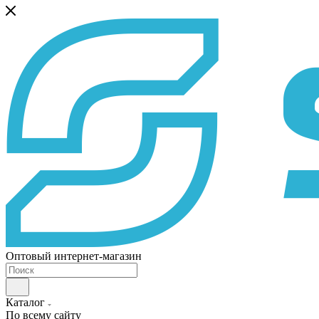
Оптовый интернет-магазин
Каталог
По всему сайту