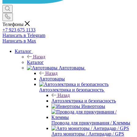
Телефоны
+7 923 675 1133
Написать в Telegram
Написать в Max
Каталог
Назад
Каталог
Автотовары
Назад
Автотовары
Автоэлектрика и безопасность
Назад
Автоэлектрика и безопасность
Инверторы
Провода для прикуривания / Клеммы
Авто мониторы / Антирадар / GPS