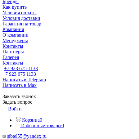
Бренды
Как купить
Условия оплаты
Условия доставки
Гарантия на товар
Компания
О компании
Менеджеры
Контакты
Партнеры
Галерея
Контакты
+7 923 675 1133
+7 923 675 1133
Написать в Telegram
Написать в Max
Заказать звонок
Задать вопрос
Войти
Корзина
0
Избранные товары
0
sibtel55@yandex.ru