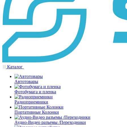
Каталог
Автотовары
Фотобумага и пленка
Радиоприемники
Портативные Колонки
Аудио-Видео разъемы /Переходники