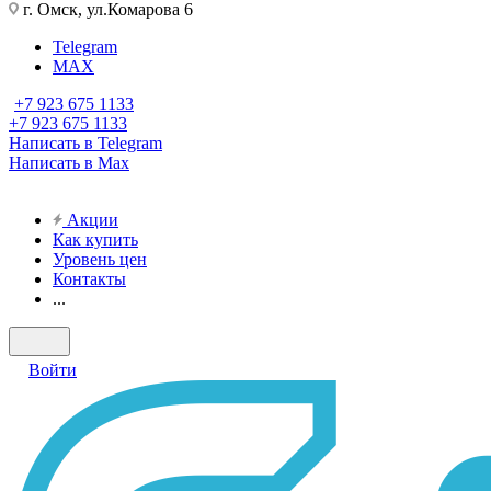
г. Омск, ул.Комарова 6
Telegram
MAX
+7 923 675 1133
+7 923 675 1133
Написать в Telegram
Написать в Max
Акции
Как купить
Уровень цен
Контакты
...
Войти