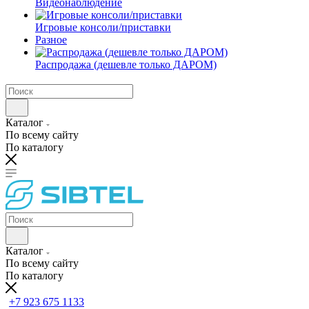
Видеонаблюдение
Игровые консоли/приставки
Разное
Распродажа (дешевле только ДАРОМ)
Каталог
По всему сайту
По каталогу
Каталог
По всему сайту
По каталогу
+7 923 675 1133