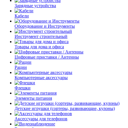
Зарядные устройства
Кабели
Оборудование и Инструменты
Инструмент строительный
Товары для дома и офиса
Цифровые приставки / Антенны
Рации
Компьютерные аксессуары
Флешки
Элементы питания
Детские игрушки (сортеры, развивающие, кулоны)
Аксессуары для телефонов