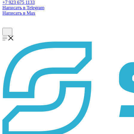
+7 923 675 1133
Написать в Telegram
Написать в Max