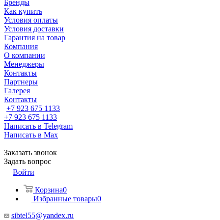
Бренды
Как купить
Условия оплаты
Условия доставки
Гарантия на товар
Компания
О компании
Менеджеры
Контакты
Партнеры
Галерея
Контакты
+7 923 675 1133
+7 923 675 1133
Написать в Telegram
Написать в Max
Заказать звонок
Задать вопрос
Войти
Корзина
0
Избранные товары
0
sibtel55@yandex.ru