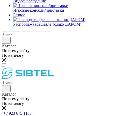
Видеонаблюдение
Игровые консоли/приставки
Разное
Распродажа (дешевле только ДАРОМ)
Каталог
По всему сайту
По каталогу
Каталог
По всему сайту
По каталогу
+7 923 675 1133