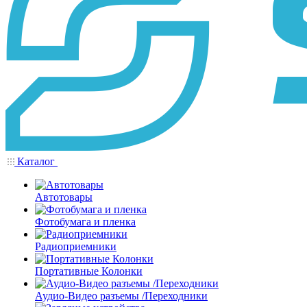
Каталог
Автотовары
Фотобумага и пленка
Радиоприемники
Портативные Колонки
Аудио-Видео разъемы /Переходники