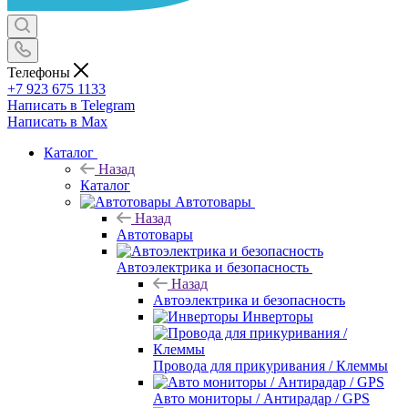
Телефоны
+7 923 675 1133
Написать в Telegram
Написать в Max
Каталог
Назад
Каталог
Автотовары
Назад
Автотовары
Автоэлектрика и безопасность
Назад
Автоэлектрика и безопасность
Инверторы
Провода для прикуривания / Клеммы
Авто мониторы / Антирадар / GPS