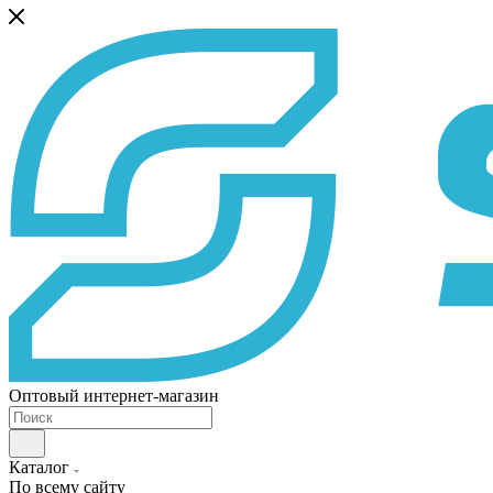
Оптовый интернет-магазин
Каталог
По всему сайту