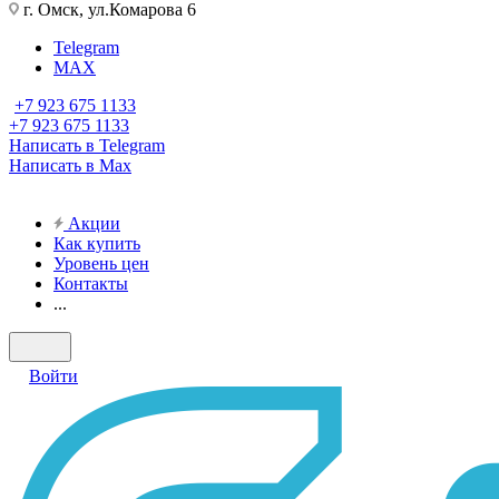
г. Омск, ул.Комарова 6
Telegram
MAX
+7 923 675 1133
+7 923 675 1133
Написать в Telegram
Написать в Max
Акции
Как купить
Уровень цен
Контакты
...
Войти