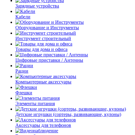
Зарядные устройства
Кабели
Оборудование и Инструменты
Инструмент строительный
Товары для дома и офиса
Цифровые приставки / Антенны
Рации
Компьютерные аксессуары
Флешки
Элементы питания
Детские игрушки (сортеры, развивающие, кулоны)
Аксессуары для телефонов