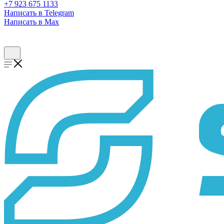
+7 923 675 1133
Написать в Telegram
Написать в Max