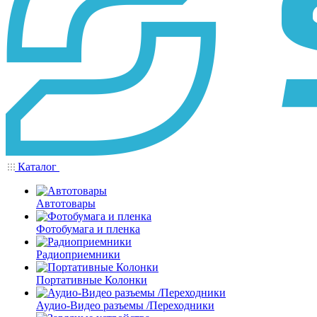
Каталог
Автотовары
Фотобумага и пленка
Радиоприемники
Портативные Колонки
Аудио-Видео разъемы /Переходники