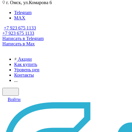
г. Омск, ул.Комарова 6
Telegram
MAX
+7 923 675 1133
+7 923 675 1133
Написать в Telegram
Написать в Max
Акции
Как купить
Уровень цен
Контакты
...
Войти