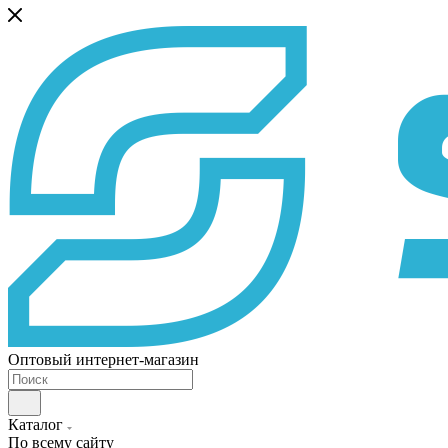
Оптовый интернет-магазин
Каталог
По всему сайту