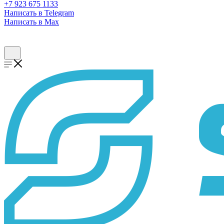
+7 923 675 1133
Написать в Telegram
Написать в Max