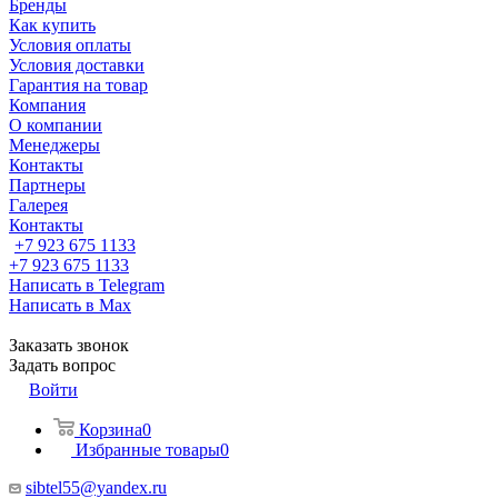
Бренды
Как купить
Условия оплаты
Условия доставки
Гарантия на товар
Компания
О компании
Менеджеры
Контакты
Партнеры
Галерея
Контакты
+7 923 675 1133
+7 923 675 1133
Написать в Telegram
Написать в Max
Заказать звонок
Задать вопрос
Войти
Корзина
0
Избранные товары
0
sibtel55@yandex.ru