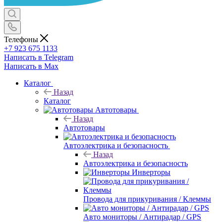
Телефоны
+7 923 675 1133
Написать в Telegram
Написать в Max
Каталог
Назад
Каталог
Автотовары
Назад
Автотовары
Автоэлектрика и безопасность
Назад
Автоэлектрика и безопасность
Инверторы
Провода для прикуривания / Клеммы
Авто мониторы / Антирадар / GPS