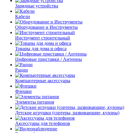
Зарядные устройства
Кабели
Оборудование и Инструменты
Инструмент строительный
Товары для дома и офиса
Цифровые приставки / Антенны
Рации
Компьютерные аксессуары
Флешки
Элементы питания
Детские игрушки (сортеры, развивающие, кулоны)
Аксессуары для телефонов