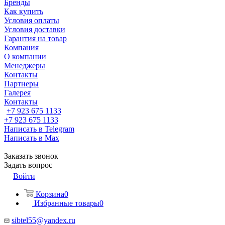
Бренды
Как купить
Условия оплаты
Условия доставки
Гарантия на товар
Компания
О компании
Менеджеры
Контакты
Партнеры
Галерея
Контакты
+7 923 675 1133
+7 923 675 1133
Написать в Telegram
Написать в Max
Заказать звонок
Задать вопрос
Войти
Корзина
0
Избранные товары
0
sibtel55@yandex.ru