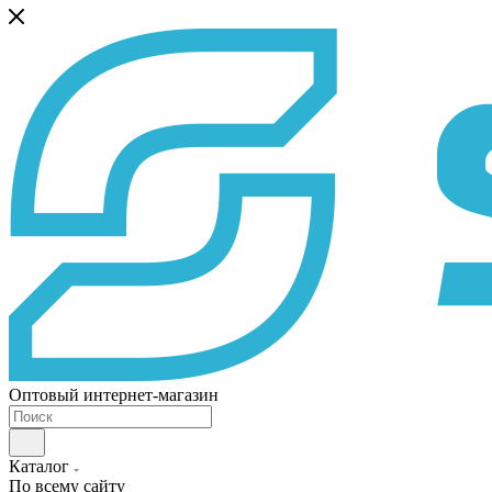
Оптовый интернет-магазин
Каталог
По всему сайту