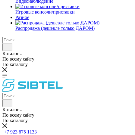
Видеонаблюдение
Игровые консоли/приставки
Разное
Распродажа (дешевле только ДАРОМ)
Каталог
По всему сайту
По каталогу
Каталог
По всему сайту
По каталогу
+7 923 675 1133