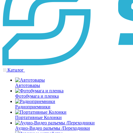
Каталог
Автотовары
Фотобумага и пленка
Радиоприемники
Портативные Колонки
Аудио-Видео разъемы /Переходники