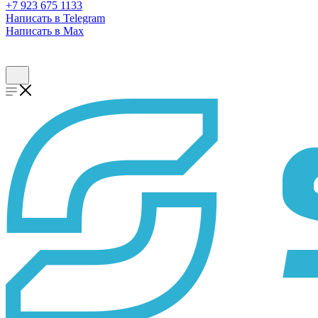
+7 923 675 1133
Написать в Telegram
Написать в Max