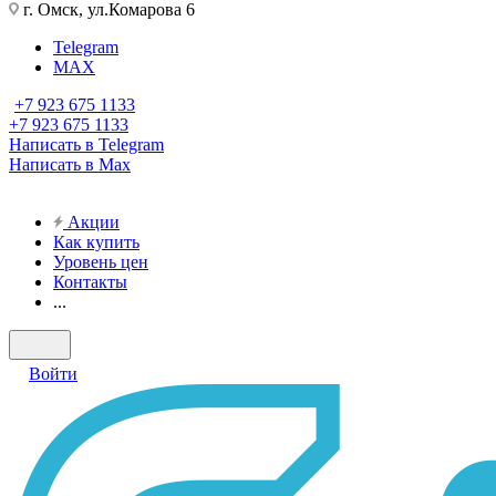
г. Омск, ул.Комарова 6
Telegram
MAX
+7 923 675 1133
+7 923 675 1133
Написать в Telegram
Написать в Max
Акции
Как купить
Уровень цен
Контакты
...
Войти