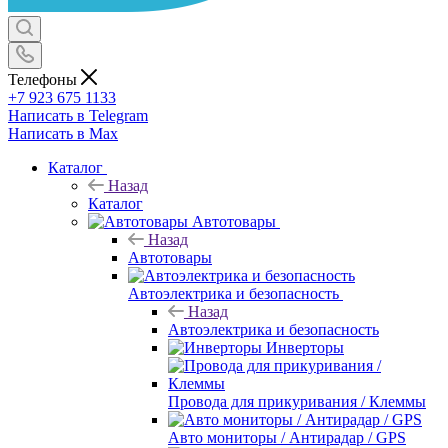
Телефоны
+7 923 675 1133
Написать в Telegram
Написать в Max
Каталог
Назад
Каталог
Автотовары
Назад
Автотовары
Автоэлектрика и безопасность
Назад
Автоэлектрика и безопасность
Инверторы
Провода для прикуривания / Клеммы
Авто мониторы / Антирадар / GPS