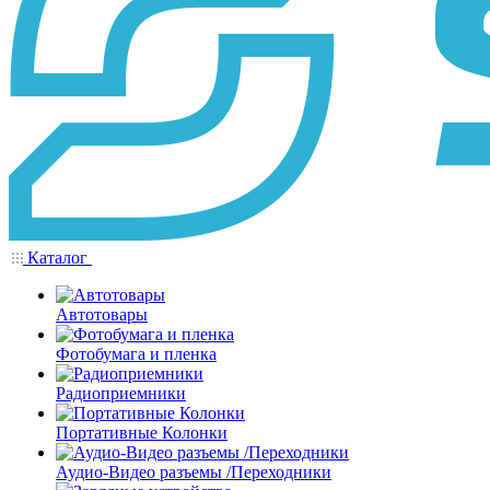
Каталог
Автотовары
Фотобумага и пленка
Радиоприемники
Портативные Колонки
Аудио-Видео разъемы /Переходники