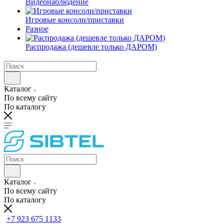
Видеонаблюдение
Игровые консоли/приставки
Разное
Распродажа (дешевле только ДАРОМ)
Каталог
По всему сайту
По каталогу
Каталог
По всему сайту
По каталогу
+7 923 675 1133