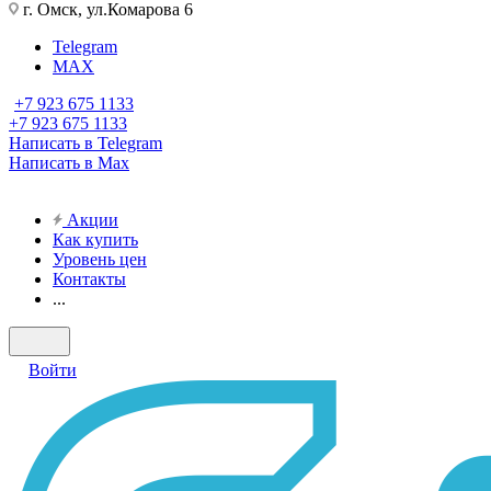
г. Омск, ул.Комарова 6
Telegram
MAX
+7 923 675 1133
+7 923 675 1133
Написать в Telegram
Написать в Max
Акции
Как купить
Уровень цен
Контакты
...
Войти