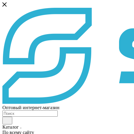
Оптовый интернет-магазин
Каталог
По всему сайту