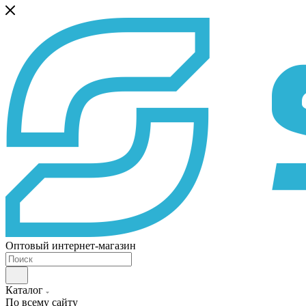
Оптовый интернет-магазин
Каталог
По всему сайту