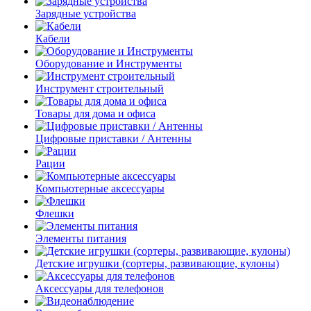
Зарядные устройства
Кабели
Оборудование и Инструменты
Инструмент строительный
Товары для дома и офиса
Цифровые приставки / Антенны
Рации
Компьютерные аксессуары
Флешки
Элементы питания
Детские игрушки (сортеры, развивающие, кулоны)
Аксессуары для телефонов