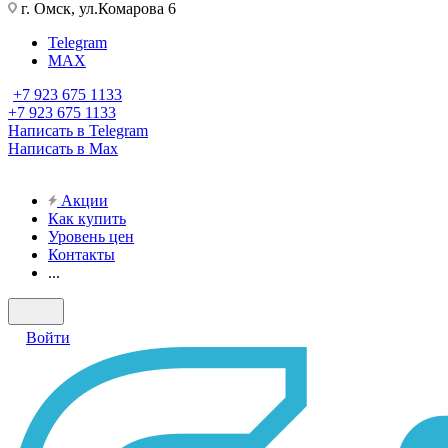
г. Омск, ул.Комарова 6
Telegram
MAX
+7 923 675 1133
+7 923 675 1133
Написать в Telegram
Написать в Max
Акции
Как купить
Уровень цен
Контакты
...
Войти