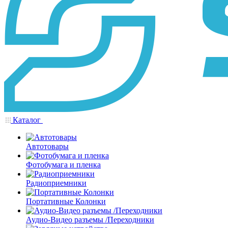
Каталог
Автотовары
Фотобумага и пленка
Радиоприемники
Портативные Колонки
Аудио-Видео разъемы /Переходники