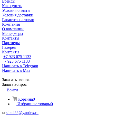
Бренды
Как купить
Условия оплаты
Условия доставки
Гарантия на товар
Компания
О компании
Менеджеры
Контакты
Партнеры
Галерея
Контакты
+7 923 675 1133
+7 923 675 1133
Написать в Telegram
Написать в Max
Заказать звонок
Задать вопрос
Войти
Корзина
0
Избранные товары
0
sibtel55@yandex.ru