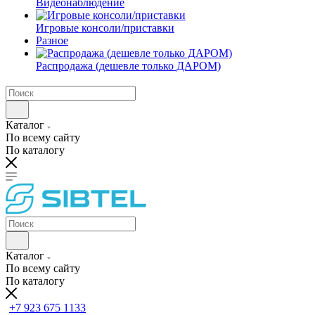
Видеонаблюдение
Игровые консоли/приставки
Разное
Распродажа (дешевле только ДАРОМ)
Каталог
По всему сайту
По каталогу
Каталог
По всему сайту
По каталогу
+7 923 675 1133