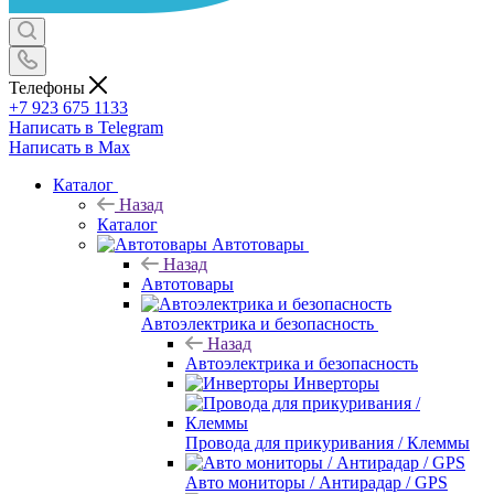
Телефоны
+7 923 675 1133
Написать в Telegram
Написать в Max
Каталог
Назад
Каталог
Автотовары
Назад
Автотовары
Автоэлектрика и безопасность
Назад
Автоэлектрика и безопасность
Инверторы
Провода для прикуривания / Клеммы
Авто мониторы / Антирадар / GPS