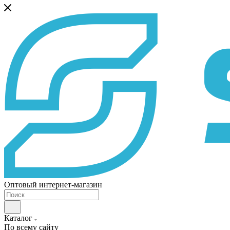
Оптовый интернет-магазин
Каталог
По всему сайту