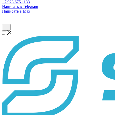
+7 923 675 1133
Написать в Telegram
Написать в Max