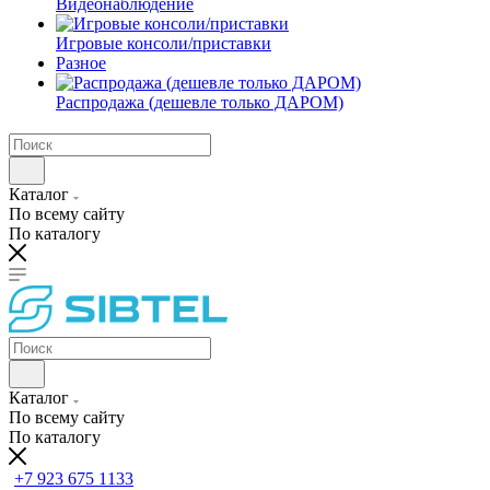
Видеонаблюдение
Игровые консоли/приставки
Разное
Распродажа (дешевле только ДАРОМ)
Каталог
По всему сайту
По каталогу
Каталог
По всему сайту
По каталогу
+7 923 675 1133