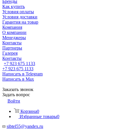
Бренды
Как купить
Условия оплаты
Условия доставки
Гарантия на товар
Компания
О компании
Менеджеры
Контакты
Партнеры
Галерея
Контакты
+7 923 675 1133
+7 923 675 1133
Написать в Telegram
Написать в Max
Заказать звонок
Задать вопрос
Войти
Корзина
0
Избранные товары
0
sibtel55@yandex.ru