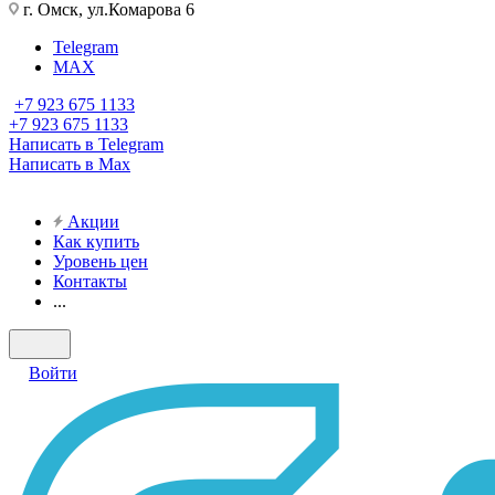
г. Омск, ул.Комарова 6
Telegram
MAX
+7 923 675 1133
+7 923 675 1133
Написать в Telegram
Написать в Max
Акции
Как купить
Уровень цен
Контакты
...
Войти