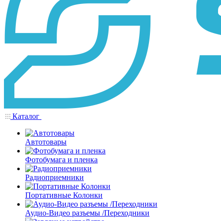
Каталог
Автотовары
Фотобумага и пленка
Радиоприемники
Портативные Колонки
Аудио-Видео разъемы /Переходники