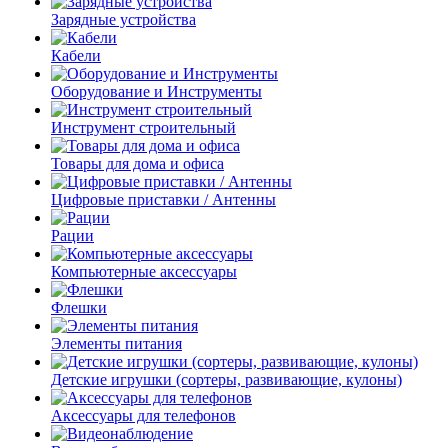
Зарядные устройства
Кабели
Оборудование и Инструменты
Инструмент строительный
Товары для дома и офиса
Цифровые приставки / Антенны
Рации
Компьютерные аксессуары
Флешки
Элементы питания
Детские игрушки (сортеры, развивающие, кулоны)
Аксессуары для телефонов