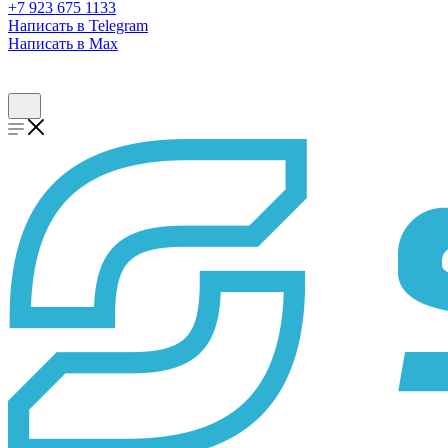
+7 923 675 1133
Написать в Telegram
Написать в Max