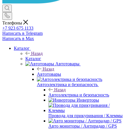
Телефоны
+7 923 675 1133
Написать в Telegram
Написать в Max
Каталог
Назад
Каталог
Автотовары
Назад
Автотовары
Автоэлектрика и безопасность
Назад
Автоэлектрика и безопасность
Инверторы
Провода для прикуривания / Клеммы
Авто мониторы / Антирадар / GPS