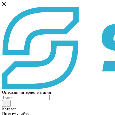
Оптовый интернет-магазин
Каталог
По всему сайту