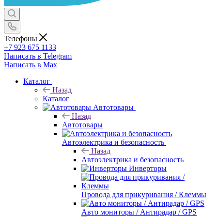
Телефоны
+7 923 675 1133
Написать в Telegram
Написать в Max
Каталог
Назад
Каталог
Автотовары
Назад
Автотовары
Автоэлектрика и безопасность
Назад
Автоэлектрика и безопасность
Инверторы
Провода для прикуривания / Клеммы
Авто мониторы / Антирадар / GPS