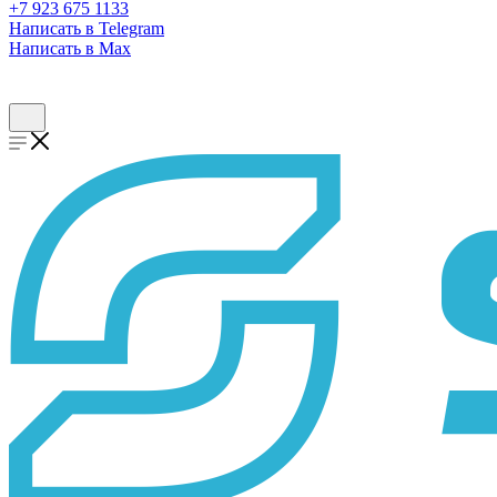
+7 923 675 1133
Написать в Telegram
Написать в Max