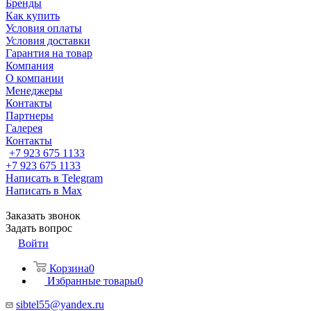
Бренды
Как купить
Условия оплаты
Условия доставки
Гарантия на товар
Компания
О компании
Менеджеры
Контакты
Партнеры
Галерея
Контакты
+7 923 675 1133
+7 923 675 1133
Написать в Telegram
Написать в Max
Заказать звонок
Задать вопрос
Войти
Корзина
0
Избранные товары
0
sibtel55@yandex.ru