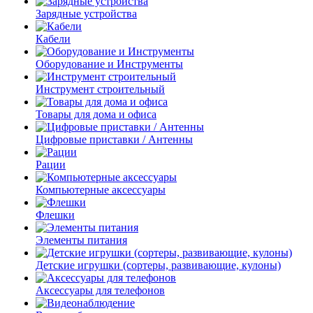
Зарядные устройства
Кабели
Оборудование и Инструменты
Инструмент строительный
Товары для дома и офиса
Цифровые приставки / Антенны
Рации
Компьютерные аксессуары
Флешки
Элементы питания
Детские игрушки (сортеры, развивающие, кулоны)
Аксессуары для телефонов