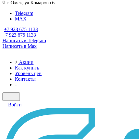
г. Омск, ул.Комарова 6
Telegram
MAX
+7 923 675 1133
+7 923 675 1133
Написать в Telegram
Написать в Max
Акции
Как купить
Уровень цен
Контакты
...
Войти