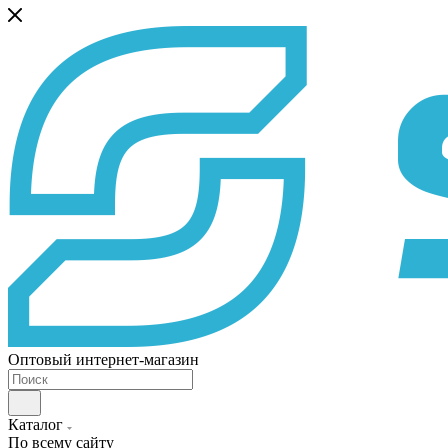
Оптовый интернет-магазин
Каталог
По всему сайту