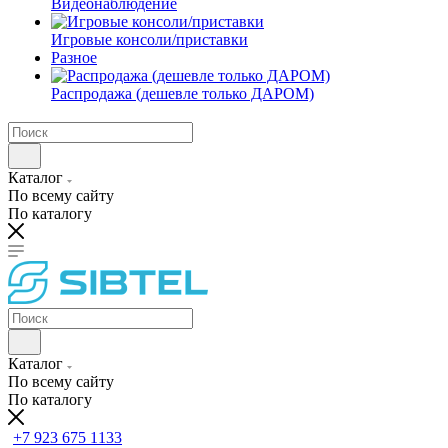
Видеонаблюдение
Игровые консоли/приставки
Разное
Распродажа (дешевле только ДАРОМ)
Каталог
По всему сайту
По каталогу
Каталог
По всему сайту
По каталогу
+7 923 675 1133