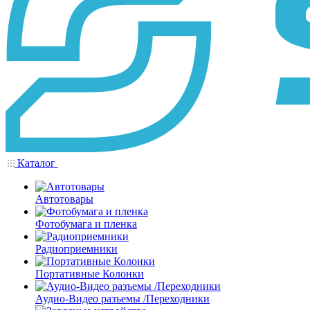
Каталог
Автотовары
Фотобумага и пленка
Радиоприемники
Портативные Колонки
Аудио-Видео разъемы /Переходники