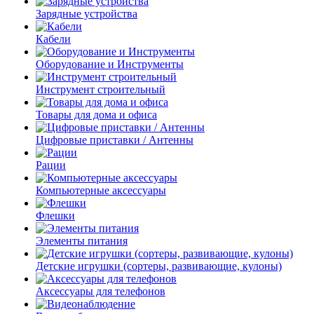
Зарядные устройства
Кабели
Оборудование и Инструменты
Инструмент строительный
Товары для дома и офиса
Цифровые приставки / Антенны
Рации
Компьютерные аксессуары
Флешки
Элементы питания
Детские игрушки (сортеры, развивающие, кулоны)
Аксессуары для телефонов