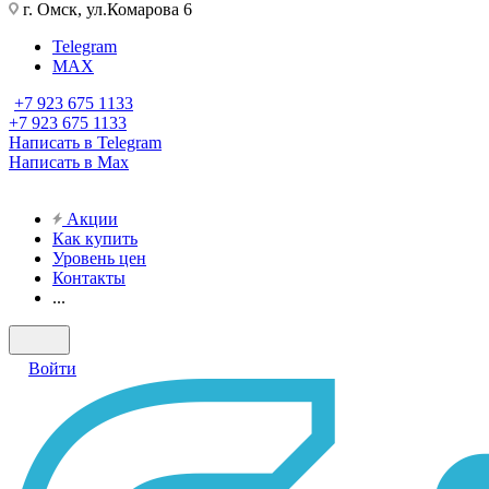
г. Омск, ул.Комарова 6
Telegram
MAX
+7 923 675 1133
+7 923 675 1133
Написать в Telegram
Написать в Max
Акции
Как купить
Уровень цен
Контакты
...
Войти