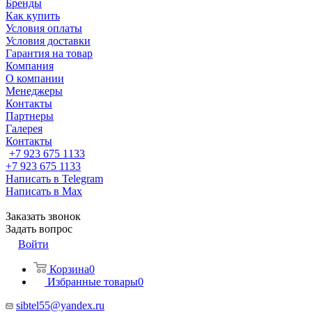
Бренды
Как купить
Условия оплаты
Условия доставки
Гарантия на товар
Компания
О компании
Менеджеры
Контакты
Партнеры
Галерея
Контакты
+7 923 675 1133
+7 923 675 1133
Написать в Telegram
Написать в Max
Заказать звонок
Задать вопрос
Войти
Корзина
0
Избранные товары
0
sibtel55@yandex.ru