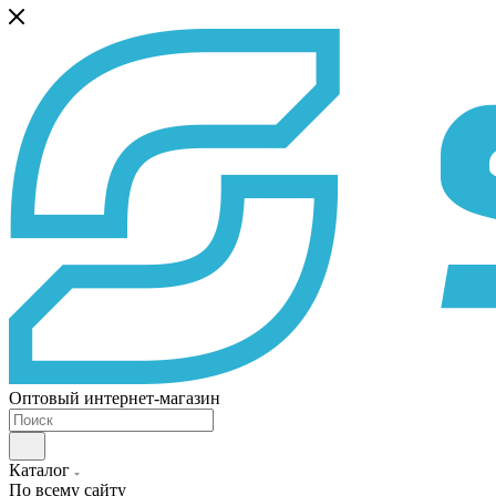
Оптовый интернет-магазин
Каталог
По всему сайту