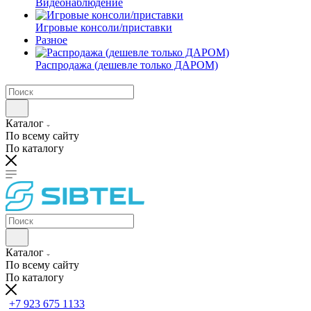
Видеонаблюдение
Игровые консоли/приставки
Разное
Распродажа (дешевле только ДАРОМ)
Каталог
По всему сайту
По каталогу
Каталог
По всему сайту
По каталогу
+7 923 675 1133