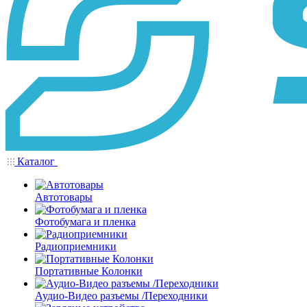
Каталог
Автотовары
Фотобумага и пленка
Радиоприемники
Портативные Колонки
Аудио-Видео разъемы /Переходники