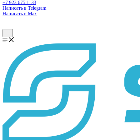
+7 923 675 1133
Написать в Telegram
Написать в Max