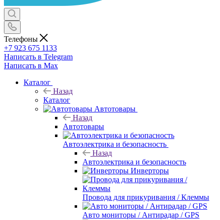
Телефоны
+7 923 675 1133
Написать в Telegram
Написать в Max
Каталог
Назад
Каталог
Автотовары
Назад
Автотовары
Автоэлектрика и безопасность
Назад
Автоэлектрика и безопасность
Инверторы
Провода для прикуривания / Клеммы
Авто мониторы / Антирадар / GPS