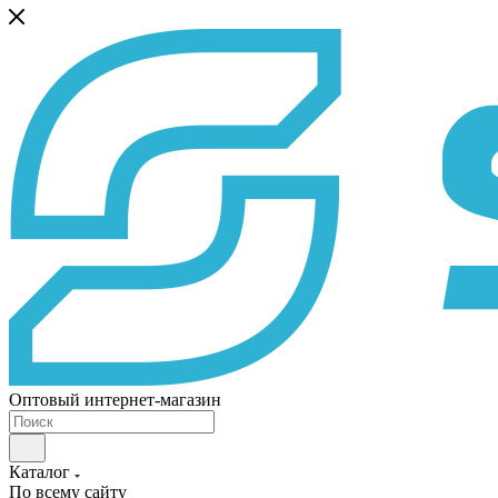
Оптовый интернет-магазин
Каталог
По всему сайту