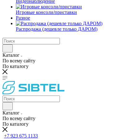
Видеонаблюдение
Игровые консоли/приставки
Разное
Распродажа (дешевле только ДАРОМ)
Каталог
По всему сайту
По каталогу
Каталог
По всему сайту
По каталогу
+7 923 675 1133