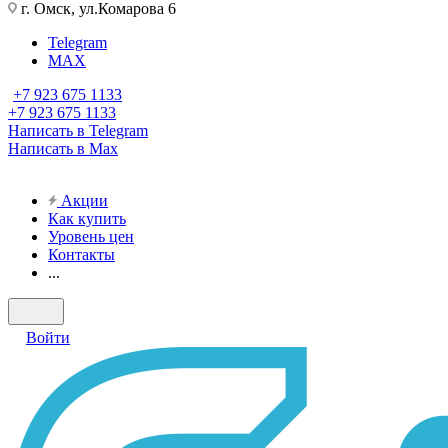
г. Омск, ул.Комарова 6
Telegram
MAX
+7 923 675 1133
+7 923 675 1133
Написать в Telegram
Написать в Max
Акции
Как купить
Уровень цен
Контакты
...
Войти