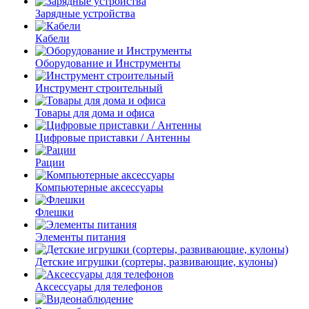
Зарядные устройства
Кабели
Оборудование и Инструменты
Инструмент строительный
Товары для дома и офиса
Цифровые приставки / Антенны
Рации
Компьютерные аксессуары
Флешки
Элементы питания
Детские игрушки (сортеры, развивающие, кулоны)
Аксессуары для телефонов