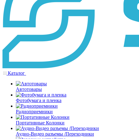
Каталог
Автотовары
Фотобумага и пленка
Радиоприемники
Портативные Колонки
Аудио-Видео разъемы /Переходники