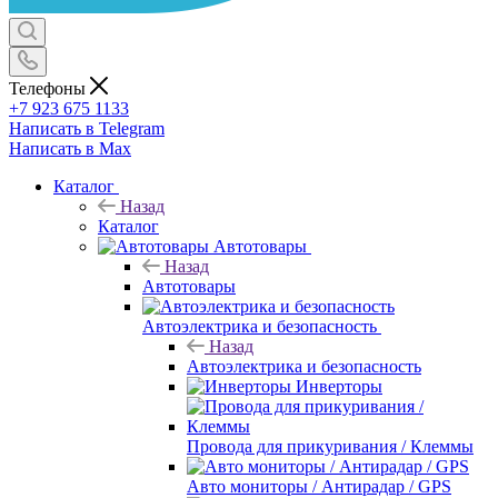
Телефоны
+7 923 675 1133
Написать в Telegram
Написать в Max
Каталог
Назад
Каталог
Автотовары
Назад
Автотовары
Автоэлектрика и безопасность
Назад
Автоэлектрика и безопасность
Инверторы
Провода для прикуривания / Клеммы
Авто мониторы / Антирадар / GPS