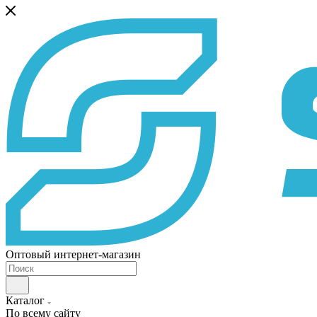
Оптовый интернет-магазин
Каталог
По всему сайту