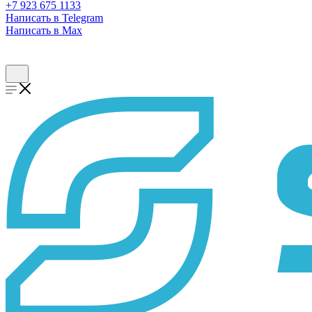
+7 923 675 1133
Написать в Telegram
Написать в Max