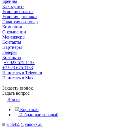
Бренды
Как купить
Условия оплаты
Условия доставки
Гарантия на товар
Компания
О компании
Менеджеры
Контакты
Партнеры
Галерея
Контакты
+7 923 675 1133
+7 923 675 1133
Написать в Telegram
Написать в Max
Заказать звонок
Задать вопрос
Войти
Корзина
0
Избранные товары
0
sibtel55@yandex.ru