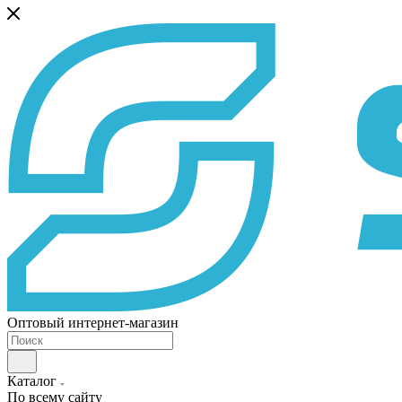
Оптовый интернет-магазин
Каталог
По всему сайту