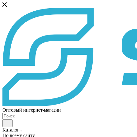
Оптовый интернет-магазин
Каталог
По всему сайту