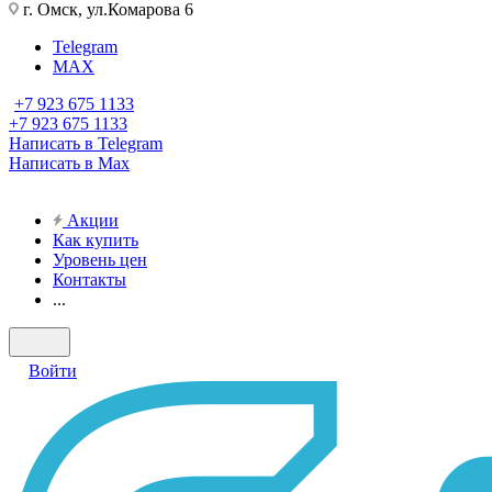
г. Омск, ул.Комарова 6
Telegram
MAX
+7 923 675 1133
+7 923 675 1133
Написать в Telegram
Написать в Max
Акции
Как купить
Уровень цен
Контакты
...
Войти