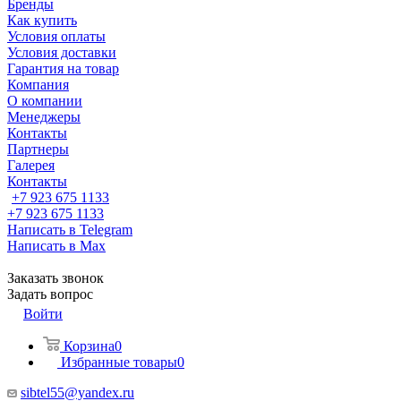
Бренды
Как купить
Условия оплаты
Условия доставки
Гарантия на товар
Компания
О компании
Менеджеры
Контакты
Партнеры
Галерея
Контакты
+7 923 675 1133
+7 923 675 1133
Написать в Telegram
Написать в Max
Заказать звонок
Задать вопрос
Войти
Корзина
0
Избранные товары
0
sibtel55@yandex.ru