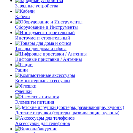
Зарядные устройства
Кабели
Оборудование и Инструменты
Инструмент строительный
Товары для дома и офиса
Цифровые приставки / Антенны
Рации
Компьютерные аксессуары
Флешки
Элементы питания
Детские игрушки (сортеры, развивающие, кулоны)
Аксессуары для телефонов