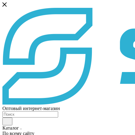
Оптовый интернет-магазин
Каталог
По всему сайту