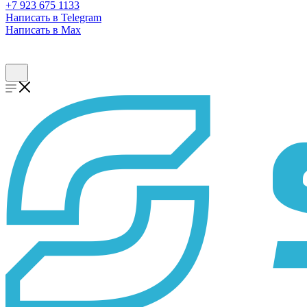
+7 923 675 1133
Написать в Telegram
Написать в Max