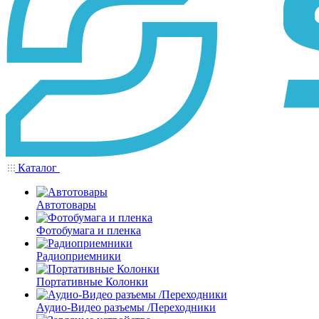
Каталог
Автотовары
Фотобумага и пленка
Радиоприемники
Портативные Колонки
Аудио-Видео разъемы /Переходники