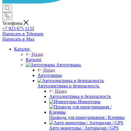
Телефоны
+7 923 675 1133
Написать в Telegram
Написать в Max
Каталог
Назад
Каталог
Автотовары
Назад
Автотовары
Автоэлектрика и безопасность
Назад
Автоэлектрика и безопасность
Инверторы
Провода для прикуривания / Клеммы
Авто мониторы / Антирадар / GPS