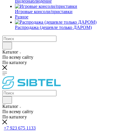
Видеонаблюдение
Игровые консоли/приставки
Разное
Распродажа (дешевле только ДАРОМ)
Каталог
По всему сайту
По каталогу
Каталог
По всему сайту
По каталогу
+7 923 675 1133