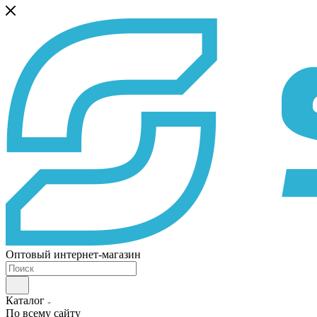
Оптовый интернет-магазин
Каталог
По всему сайту