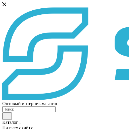
Оптовый интернет-магазин
Каталог
По всему сайту