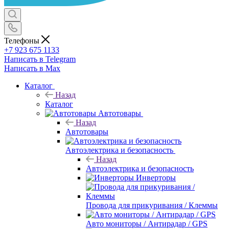
Телефоны
+7 923 675 1133
Написать в Telegram
Написать в Max
Каталог
Назад
Каталог
Автотовары
Назад
Автотовары
Автоэлектрика и безопасность
Назад
Автоэлектрика и безопасность
Инверторы
Провода для прикуривания / Клеммы
Авто мониторы / Антирадар / GPS