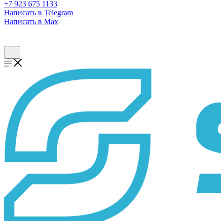
+7 923 675 1133
Написать в Telegram
Написать в Max