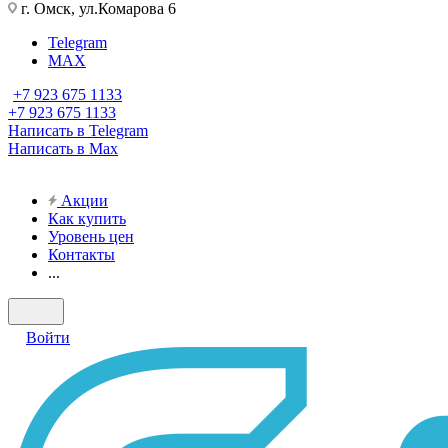
г. Омск, ул.Комарова 6
Telegram
MAX
+7 923 675 1133
+7 923 675 1133
Написать в Telegram
Написать в Max
Акции
Как купить
Уровень цен
Контакты
...
Войти