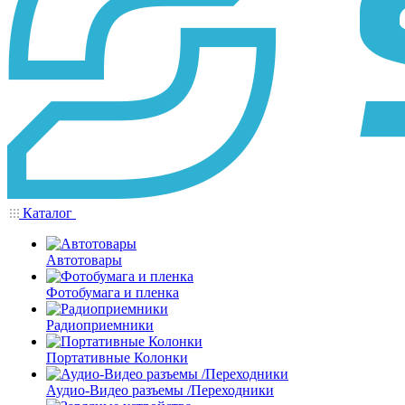
Каталог
Автотовары
Фотобумага и пленка
Радиоприемники
Портативные Колонки
Аудио-Видео разъемы /Переходники