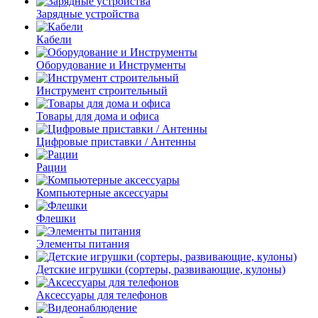
Зарядные устройства
Кабели
Оборудование и Инструменты
Инструмент строительный
Товары для дома и офиса
Цифровые приставки / Антенны
Рации
Компьютерные аксессуары
Флешки
Элементы питания
Детские игрушки (сортеры, развивающие, кулоны)
Аксессуары для телефонов