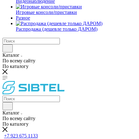
Видеонаблюдение
Игровые консоли/приставки
Разное
Распродажа (дешевле только ДАРОМ)
Каталог
По всему сайту
По каталогу
Каталог
По всему сайту
По каталогу
+7 923 675 1133