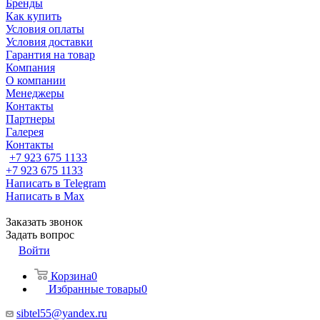
Бренды
Как купить
Условия оплаты
Условия доставки
Гарантия на товар
Компания
О компании
Менеджеры
Контакты
Партнеры
Галерея
Контакты
+7 923 675 1133
+7 923 675 1133
Написать в Telegram
Написать в Max
Заказать звонок
Задать вопрос
Войти
Корзина
0
Избранные товары
0
sibtel55@yandex.ru