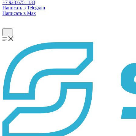
+7 923 675 1133
Написать в Telegram
Написать в Max