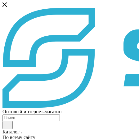
Оптовый интернет-магазин
Каталог
По всему сайту