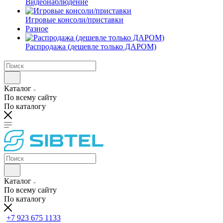
Видеонаблюдение
Игровые консоли/приставки
Разное
Распродажа (дешевле только ДАРОМ)
Каталог
По всему сайту
По каталогу
Каталог
По всему сайту
По каталогу
+7 923 675 1133