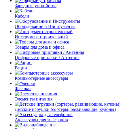
Зарядные устройства
Кабели
Оборудование и Инструменты
Инструмент строительный
Товары для дома и офиса
Цифровые приставки / Антенны
Рации
Компьютерные аксессуары
Флешки
Элементы питания
Детские игрушки (сортеры, развивающие, кулоны)
Аксессуары для телефонов