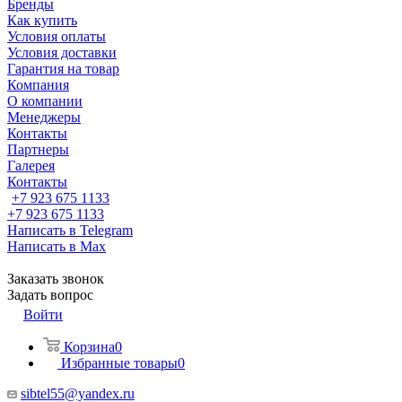
Бренды
Как купить
Условия оплаты
Условия доставки
Гарантия на товар
Компания
О компании
Менеджеры
Контакты
Партнеры
Галерея
Контакты
+7 923 675 1133
+7 923 675 1133
Написать в Telegram
Написать в Max
Заказать звонок
Задать вопрос
Войти
Корзина
0
Избранные товары
0
sibtel55@yandex.ru