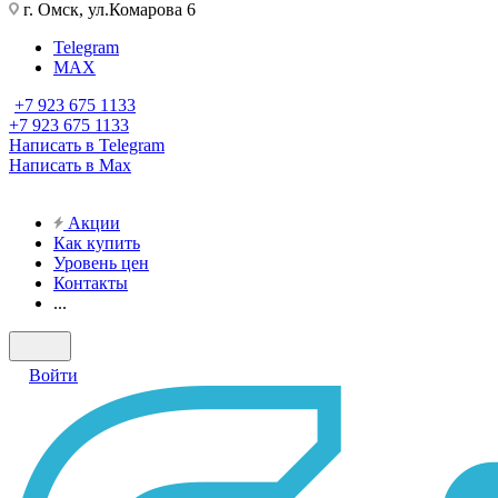
г. Омск, ул.Комарова 6
Telegram
MAX
+7 923 675 1133
+7 923 675 1133
Написать в Telegram
Написать в Max
Акции
Как купить
Уровень цен
Контакты
...
Войти