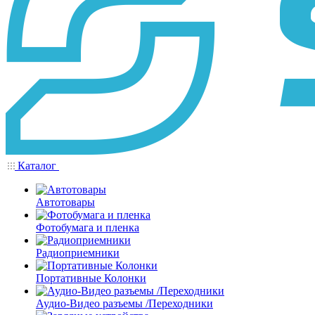
Каталог
Автотовары
Фотобумага и пленка
Радиоприемники
Портативные Колонки
Аудио-Видео разъемы /Переходники