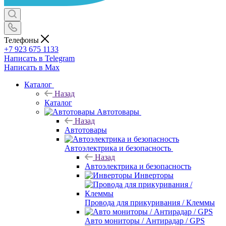
Телефоны
+7 923 675 1133
Написать в Telegram
Написать в Max
Каталог
Назад
Каталог
Автотовары
Назад
Автотовары
Автоэлектрика и безопасность
Назад
Автоэлектрика и безопасность
Инверторы
Провода для прикуривания / Клеммы
Авто мониторы / Антирадар / GPS