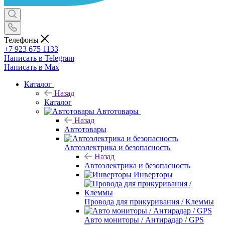
Телефоны
+7 923 675 1133
Написать в Telegram
Написать в Max
Каталог
Назад
Каталог
Автотовары
Назад
Автотовары
Автоэлектрика и безопасность
Назад
Автоэлектрика и безопасность
Инверторы
Провода для прикуривания / Клеммы
Авто мониторы / Антирадар / GPS