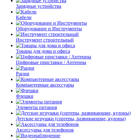
Зарядные устройства
Кабели
Оборудование и Инструменты
Инструмент строительный
Товары для дома и офиса
Цифровые приставки / Антенны
Рации
Компьютерные аксессуары
Флешки
Элементы питания
Детские игрушки (сортеры, развивающие, кулоны)
Аксессуары для телефонов