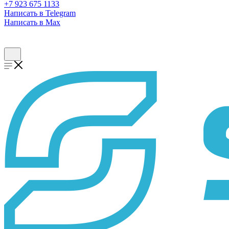
+7 923 675 1133
Написать в Telegram
Написать в Max