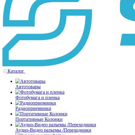
Каталог
Автотовары
Фотобумага и пленка
Радиоприемники
Портативные Колонки
Аудио-Видео разъемы /Переходники