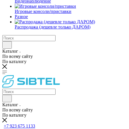
Видеонаблюдение
Игровые консоли/приставки
Разное
Распродажа (дешевле только ДАРОМ)
Каталог
По всему сайту
По каталогу
Каталог
По всему сайту
По каталогу
+7 923 675 1133