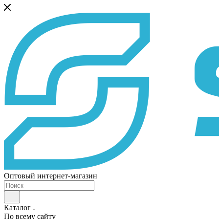
Оптовый интернет-магазин
Каталог
По всему сайту