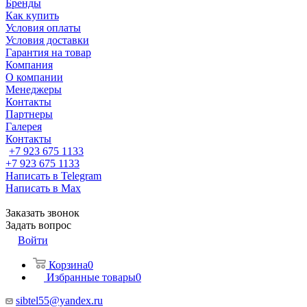
Бренды
Как купить
Условия оплаты
Условия доставки
Гарантия на товар
Компания
О компании
Менеджеры
Контакты
Партнеры
Галерея
Контакты
+7 923 675 1133
+7 923 675 1133
Написать в Telegram
Написать в Max
Заказать звонок
Задать вопрос
Войти
Корзина
0
Избранные товары
0
sibtel55@yandex.ru