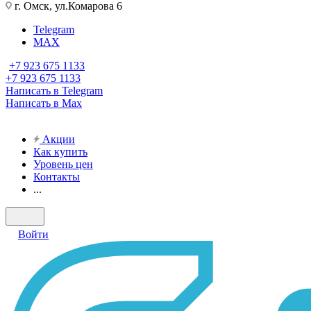
г. Омск, ул.Комарова 6
Telegram
MAX
+7 923 675 1133
+7 923 675 1133
Написать в Telegram
Написать в Max
Акции
Как купить
Уровень цен
Контакты
...
Войти