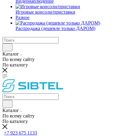
Видеонаблюдение
Игровые консоли/приставки
Разное
Распродажа (дешевле только ДАРОМ)
Каталог
По всему сайту
По каталогу
Каталог
По всему сайту
По каталогу
+7 923 675 1133