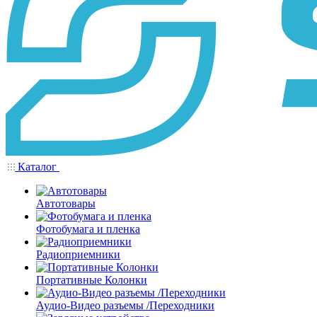
Каталог
Автотовары
Фотобумага и пленка
Радиоприемники
Портативные Колонки
Аудио-Видео разъемы /Переходники