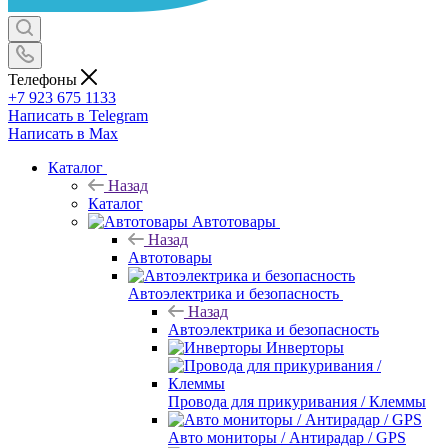
Телефоны
+7 923 675 1133
Написать в Telegram
Написать в Max
Каталог
Назад
Каталог
Автотовары
Назад
Автотовары
Автоэлектрика и безопасность
Назад
Автоэлектрика и безопасность
Инверторы
Провода для прикуривания / Клеммы
Авто мониторы / Антирадар / GPS