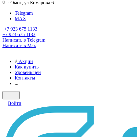
г. Омск, ул.Комарова 6
Telegram
MAX
+7 923 675 1133
+7 923 675 1133
Написать в Telegram
Написать в Max
Акции
Как купить
Уровень цен
Контакты
...
Войти