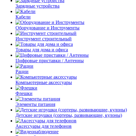
Зарядные устройства
Кабели
Оборудование и Инструменты
Инструмент строительный
Товары для дома и офиса
Цифровые приставки / Антенны
Рации
Компьютерные аксессуары
Флешки
Элементы питания
Детские игрушки (сортеры, развивающие, кулоны)
Аксессуары для телефонов