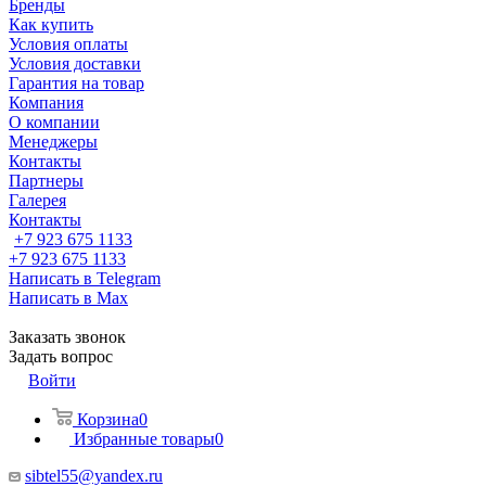
Бренды
Как купить
Условия оплаты
Условия доставки
Гарантия на товар
Компания
О компании
Менеджеры
Контакты
Партнеры
Галерея
Контакты
+7 923 675 1133
+7 923 675 1133
Написать в Telegram
Написать в Max
Заказать звонок
Задать вопрос
Войти
Корзина
0
Избранные товары
0
sibtel55@yandex.ru