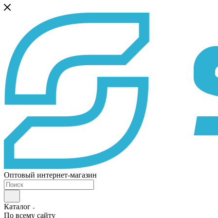
Оптовый интернет-магазин
Каталог
По всему сайту