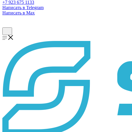
+7 923 675 1133
Написать в Telegram
Написать в Max