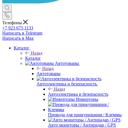
Телефоны
+7 923 675 1133
Написать в Telegram
Написать в Max
Каталог
Назад
Каталог
Автотовары
Назад
Автотовары
Автоэлектрика и безопасность
Назад
Автоэлектрика и безопасность
Инверторы
Провода для прикуривания / Клеммы
Авто мониторы / Антирадар / GPS