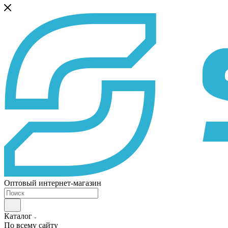
Оптовый интернет-магазин
Каталог
По всему сайту