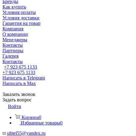
Бренды
Как купить
Условия оплаты
Условия доставки
Гарантия на товар
Компания
О компании
Менеджеры
Контакты
Партнеры
Галерея
Контакты
+7 923 675 1133
+7 923 675 1133
Написать в Telegram
Написать в Max
Заказать звонок
Задать вопрос
Войти
Корзина
0
Избранные товары
0
sibtel55@yandex.ru