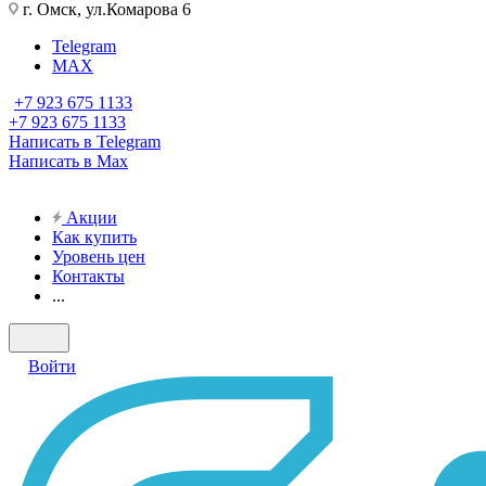
г. Омск, ул.Комарова 6
Telegram
MAX
+7 923 675 1133
+7 923 675 1133
Написать в Telegram
Написать в Max
Акции
Как купить
Уровень цен
Контакты
...
Войти