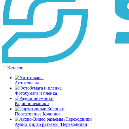
Каталог
Автотовары
Фотобумага и пленка
Радиоприемники
Портативные Колонки
Аудио-Видео разъемы /Переходники