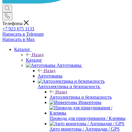
Телефоны
+7 923 675 1133
Написать в Telegram
Написать в Max
Каталог
Назад
Каталог
Автотовары
Назад
Автотовары
Автоэлектрика и безопасность
Назад
Автоэлектрика и безопасность
Инверторы
Провода для прикуривания / Клеммы
Авто мониторы / Антирадар / GPS