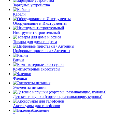
Зарядные устройства
Кабели
Оборудование и Инструменты
Инструмент строительный
Товары для дома и офиса
Цифровые приставки / Антенны
Рации
Компьютерные аксессуары
Флешки
Элементы питания
Детские игрушки (сортеры, развивающие, кулоны)
Аксессуары для телефонов