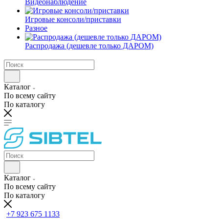
Видеонаблюдение
Игровые консоли/приставки
Разное
Распродажа (дешевле только ДАРОМ)
Каталог
По всему сайту
По каталогу
Каталог
По всему сайту
По каталогу
+7 923 675 1133