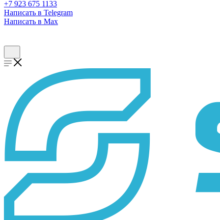
+7 923 675 1133
Написать в Telegram
Написать в Max