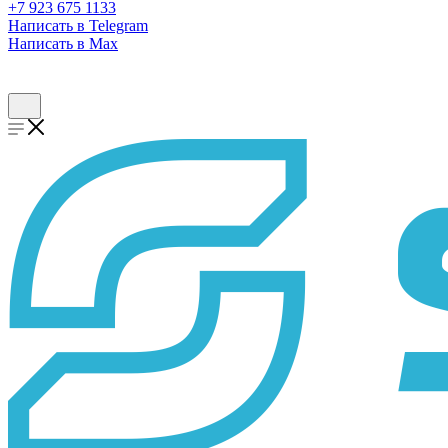
+7 923 675 1133
Написать в Telegram
Написать в Max