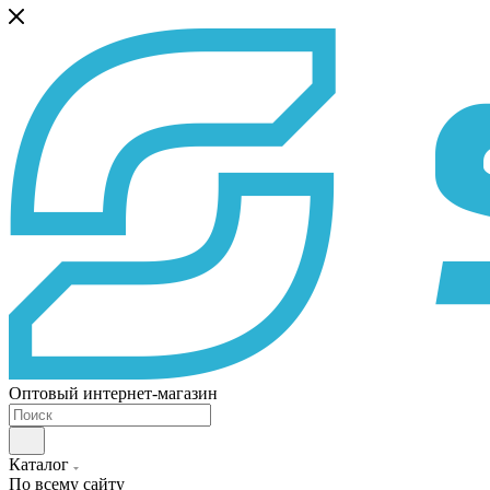
Оптовый интернет-магазин
Каталог
По всему сайту