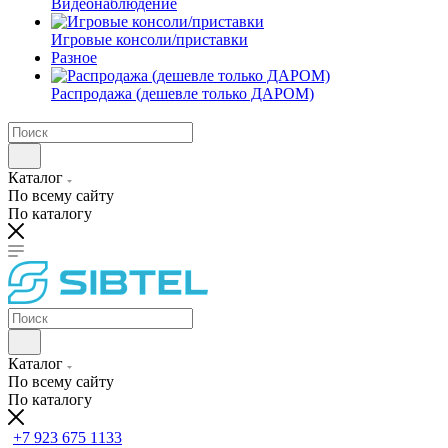
Видеонаблюдение
Игровые консоли/приставки
Разное
Распродажа (дешевле только ДАРОМ)
Каталог
По всему сайту
По каталогу
Каталог
По всему сайту
По каталогу
+7 923 675 1133