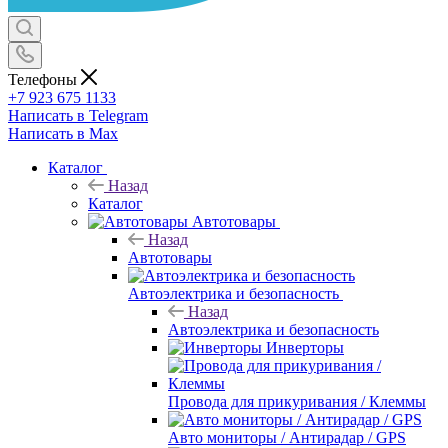
Телефоны
+7 923 675 1133
Написать в Telegram
Написать в Max
Каталог
Назад
Каталог
Автотовары
Назад
Автотовары
Автоэлектрика и безопасность
Назад
Автоэлектрика и безопасность
Инверторы
Провода для прикуривания / Клеммы
Авто мониторы / Антирадар / GPS