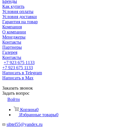
Бренды
Как купить
Условия оплаты
Условия доставки
Гарантия на товар
Компания
О компании
Менеджеры
Контакты
Партнеры
Галерея
Контакты
+7 923 675 1133
+7 923 675 1133
Написать в Telegram
Написать в Max
Заказать звонок
Задать вопрос
Войти
Корзина
0
Избранные товары
0
sibtel55@yandex.ru