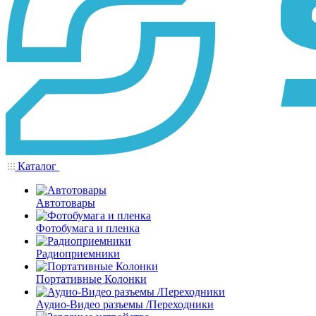
Каталог
Автотовары
Фотобумага и пленка
Радиоприемники
Портативные Колонки
Аудио-Видео разъемы /Переходники