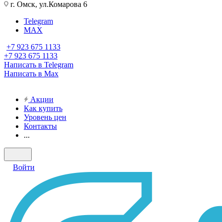
г. Омск, ул.Комарова 6
Telegram
MAX
+7 923 675 1133
+7 923 675 1133
Написать в Telegram
Написать в Max
Акции
Как купить
Уровень цен
Контакты
...
Войти