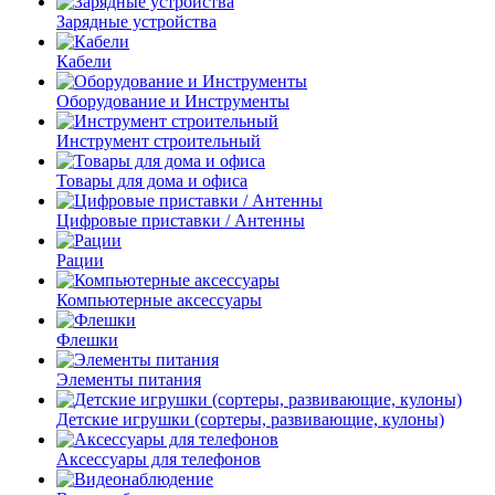
Зарядные устройства
Кабели
Оборудование и Инструменты
Инструмент строительный
Товары для дома и офиса
Цифровые приставки / Антенны
Рации
Компьютерные аксессуары
Флешки
Элементы питания
Детские игрушки (сортеры, развивающие, кулоны)
Аксессуары для телефонов