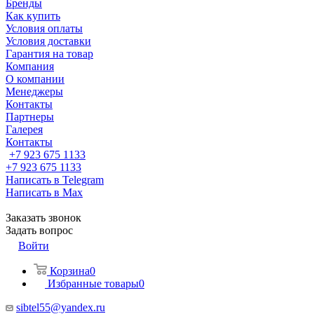
Бренды
Как купить
Условия оплаты
Условия доставки
Гарантия на товар
Компания
О компании
Менеджеры
Контакты
Партнеры
Галерея
Контакты
+7 923 675 1133
+7 923 675 1133
Написать в Telegram
Написать в Max
Заказать звонок
Задать вопрос
Войти
Корзина
0
Избранные товары
0
sibtel55@yandex.ru