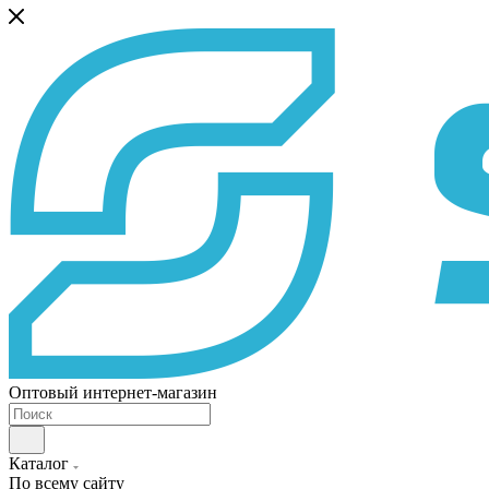
Оптовый интернет-магазин
Каталог
По всему сайту