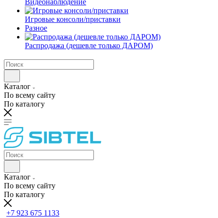
Видеонаблюдение
Игровые консоли/приставки
Разное
Распродажа (дешевле только ДАРОМ)
Каталог
По всему сайту
По каталогу
Каталог
По всему сайту
По каталогу
+7 923 675 1133