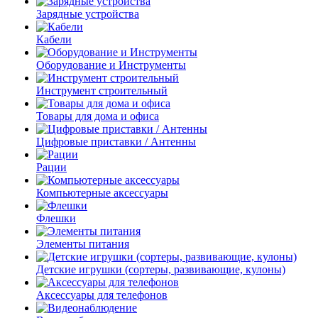
Зарядные устройства
Кабели
Оборудование и Инструменты
Инструмент строительный
Товары для дома и офиса
Цифровые приставки / Антенны
Рации
Компьютерные аксессуары
Флешки
Элементы питания
Детские игрушки (сортеры, развивающие, кулоны)
Аксессуары для телефонов