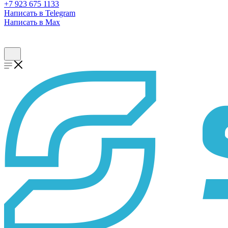
+7 923 675 1133
Написать в Telegram
Написать в Max