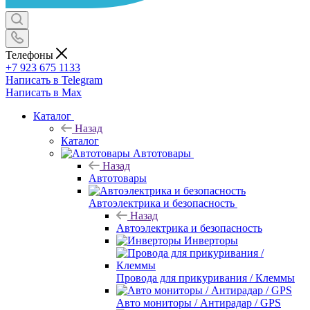
Телефоны
+7 923 675 1133
Написать в Telegram
Написать в Max
Каталог
Назад
Каталог
Автотовары
Назад
Автотовары
Автоэлектрика и безопасность
Назад
Автоэлектрика и безопасность
Инверторы
Провода для прикуривания / Клеммы
Авто мониторы / Антирадар / GPS