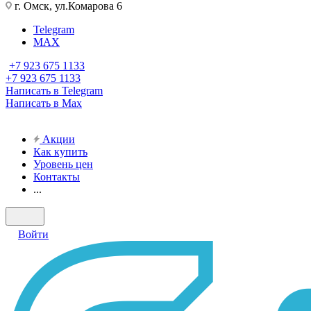
г. Омск, ул.Комарова 6
Telegram
MAX
+7 923 675 1133
+7 923 675 1133
Написать в Telegram
Написать в Max
Акции
Как купить
Уровень цен
Контакты
...
Войти