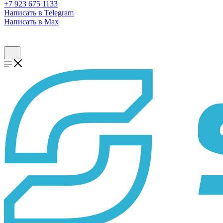
+7 923 675 1133
Написать в Telegram
Написать в Max