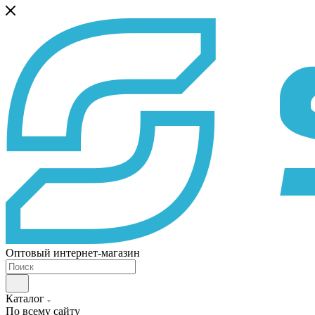
Оптовый интернет-магазин
Каталог
По всему сайту