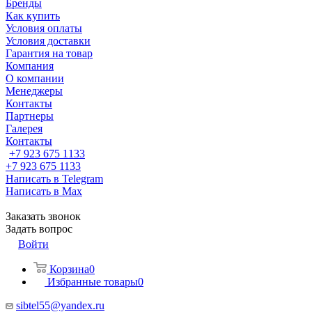
Бренды
Как купить
Условия оплаты
Условия доставки
Гарантия на товар
Компания
О компании
Менеджеры
Контакты
Партнеры
Галерея
Контакты
+7 923 675 1133
+7 923 675 1133
Написать в Telegram
Написать в Max
Заказать звонок
Задать вопрос
Войти
Корзина
0
Избранные товары
0
sibtel55@yandex.ru