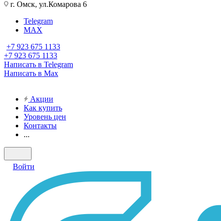
г. Омск, ул.Комарова 6
Telegram
MAX
+7 923 675 1133
+7 923 675 1133
Написать в Telegram
Написать в Max
Акции
Как купить
Уровень цен
Контакты
...
Войти