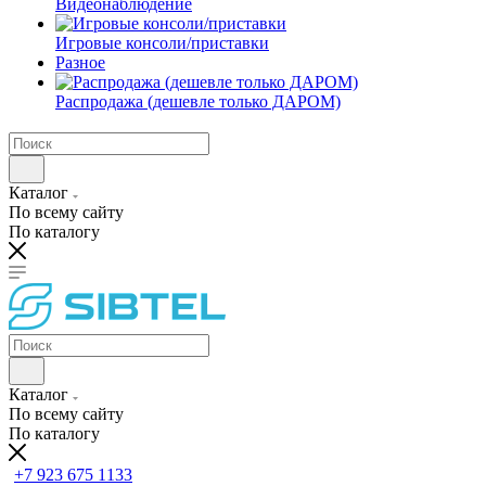
Видеонаблюдение
Игровые консоли/приставки
Разное
Распродажа (дешевле только ДАРОМ)
Каталог
По всему сайту
По каталогу
Каталог
По всему сайту
По каталогу
+7 923 675 1133