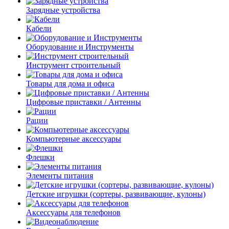
Зарядные устройства
Кабели
Оборудование и Инструменты
Инструмент строительный
Товары для дома и офиса
Цифровые приставки / Антенны
Рации
Компьютерные аксессуары
Флешки
Элементы питания
Детские игрушки (сортеры, развивающие, кулоны)
Аксессуары для телефонов