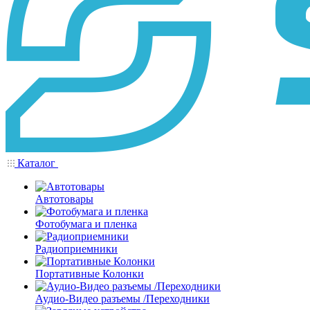
Каталог
Автотовары
Фотобумага и пленка
Радиоприемники
Портативные Колонки
Аудио-Видео разъемы /Переходники