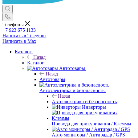
Телефоны
+7 923 675 1133
Написать в Telegram
Написать в Max
Каталог
Назад
Каталог
Автотовары
Назад
Автотовары
Автоэлектрика и безопасность
Назад
Автоэлектрика и безопасность
Инверторы
Провода для прикуривания / Клеммы
Авто мониторы / Антирадар / GPS