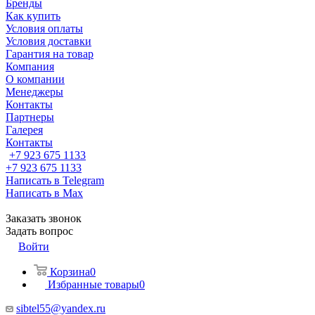
Бренды
Как купить
Условия оплаты
Условия доставки
Гарантия на товар
Компания
О компании
Менеджеры
Контакты
Партнеры
Галерея
Контакты
+7 923 675 1133
+7 923 675 1133
Написать в Telegram
Написать в Max
Заказать звонок
Задать вопрос
Войти
Корзина
0
Избранные товары
0
sibtel55@yandex.ru