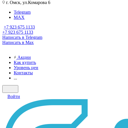
г. Омск, ул.Комарова 6
Telegram
MAX
+7 923 675 1133
+7 923 675 1133
Написать в Telegram
Написать в Max
Акции
Как купить
Уровень цен
Контакты
...
Войти