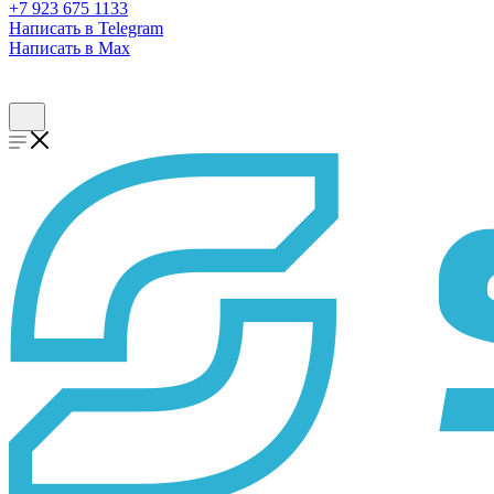
+7 923 675 1133
Написать в Telegram
Написать в Max