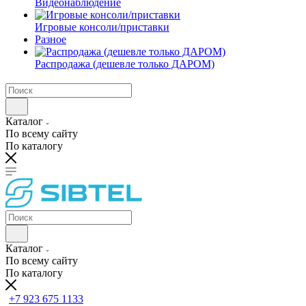
Видеонаблюдение
Игровые консоли/приставки
Разное
Распродажа (дешевле только ДАРОМ)
Каталог
По всему сайту
По каталогу
Каталог
По всему сайту
По каталогу
+7 923 675 1133