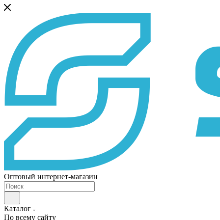
Оптовый интернет-магазин
Каталог
По всему сайту