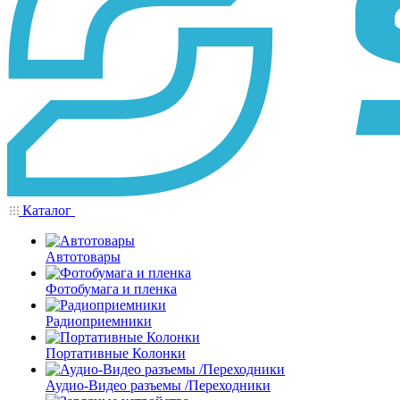
Каталог
Автотовары
Фотобумага и пленка
Радиоприемники
Портативные Колонки
Аудио-Видео разъемы /Переходники