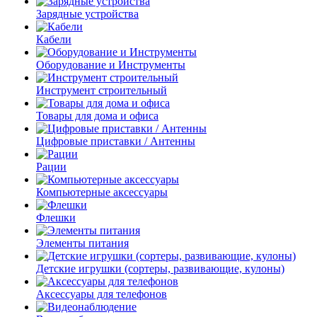
Зарядные устройства
Кабели
Оборудование и Инструменты
Инструмент строительный
Товары для дома и офиса
Цифровые приставки / Антенны
Рации
Компьютерные аксессуары
Флешки
Элементы питания
Детские игрушки (сортеры, развивающие, кулоны)
Аксессуары для телефонов