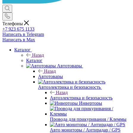
Телефоны
+7 923 675 1133
Написать в Telegram
Написать в Max
Каталог
Назад
Каталог
Автотовары
Назад
Автотовары
Автоэлектрика и безопасность
Назад
Автоэлектрика и безопасность
Инверторы
Провода для прикуривания / Клеммы
Авто мониторы / Антирадар / GPS