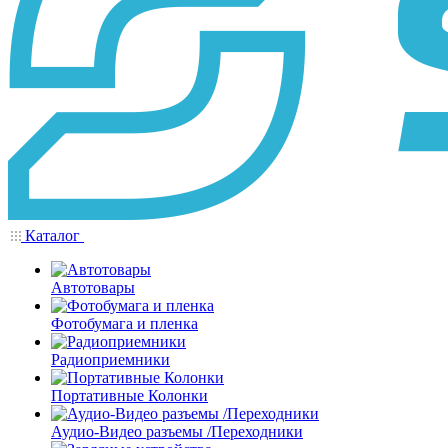
Каталог
Автотовары
Фотобумага и пленка
Радиоприемники
Портативные Колонки
Аудио-Видео разъемы /Переходники