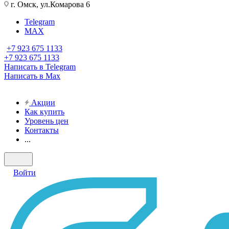
г. Омск, ул.Комарова 6
Telegram
MAX
+7 923 675 1133
+7 923 675 1133
Написать в Telegram
Написать в Max
Акции
Как купить
Уровень цен
Контакты
...
Войти