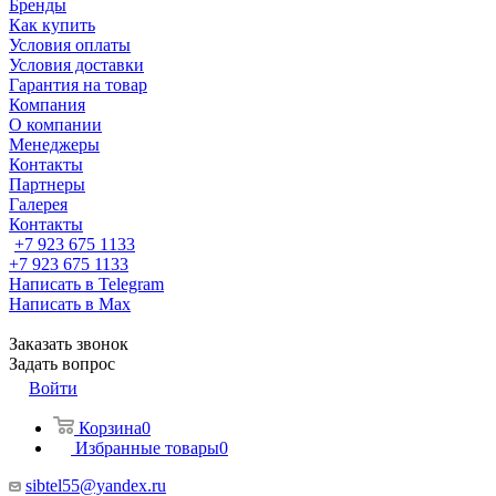
Бренды
Как купить
Условия оплаты
Условия доставки
Гарантия на товар
Компания
О компании
Менеджеры
Контакты
Партнеры
Галерея
Контакты
+7 923 675 1133
+7 923 675 1133
Написать в Telegram
Написать в Max
Заказать звонок
Задать вопрос
Войти
Корзина
0
Избранные товары
0
sibtel55@yandex.ru