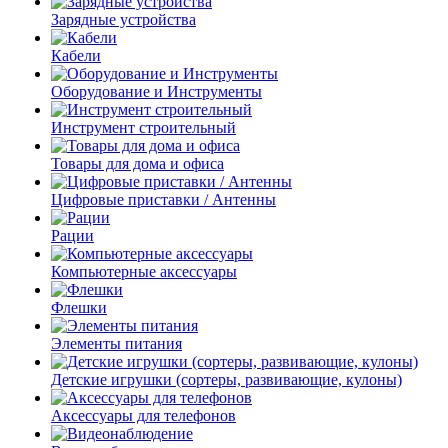
Зарядные устройства
Кабели
Оборудование и Инструменты
Инструмент строительный
Товары для дома и офиса
Цифровые приставки / Антенны
Рации
Компьютерные аксессуары
Флешки
Элементы питания
Детские игрушки (сортеры, развивающие, кулоны)
Аксессуары для телефонов