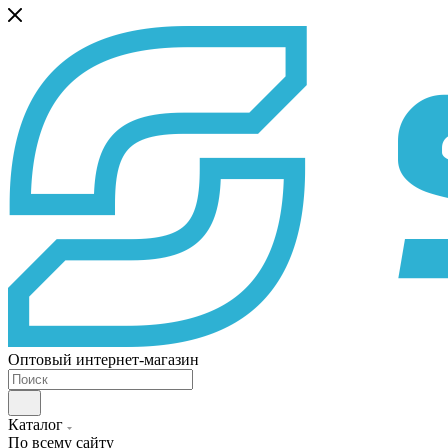
Оптовый интернет-магазин
Каталог
По всему сайту