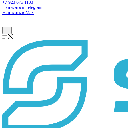
+7 923 675 1133
Написать в Telegram
Написать в Max