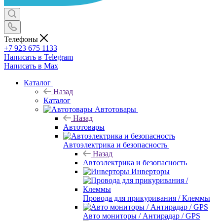
Телефоны
+7 923 675 1133
Написать в Telegram
Написать в Max
Каталог
Назад
Каталог
Автотовары
Назад
Автотовары
Автоэлектрика и безопасность
Назад
Автоэлектрика и безопасность
Инверторы
Провода для прикуривания / Клеммы
Авто мониторы / Антирадар / GPS