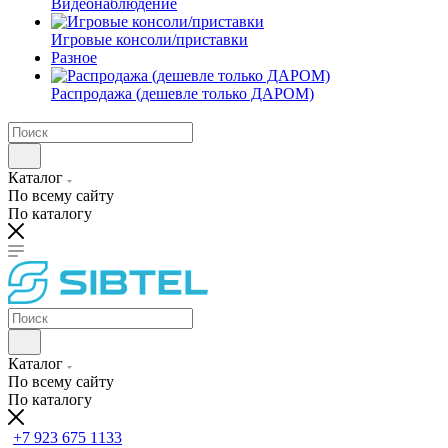
Видеонаблюдение
Игровые консоли/приставки
Разное
Распродажа (дешевле только ДАРОМ)
Каталог
По всему сайту
По каталогу
Каталог
По всему сайту
По каталогу
+7 923 675 1133