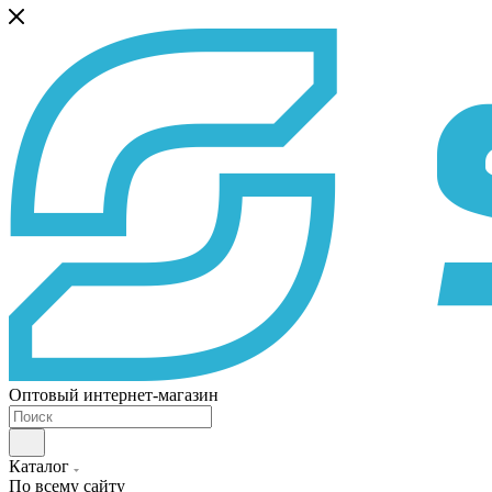
Оптовый интернет-магазин
Каталог
По всему сайту