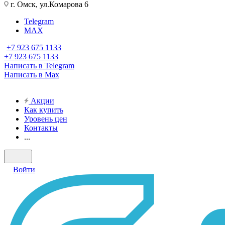
г. Омск, ул.Комарова 6
Telegram
MAX
+7 923 675 1133
+7 923 675 1133
Написать в Telegram
Написать в Max
Акции
Как купить
Уровень цен
Контакты
...
Войти