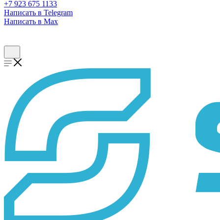
+7 923 675 1133
Написать в Telegram
Написать в Max