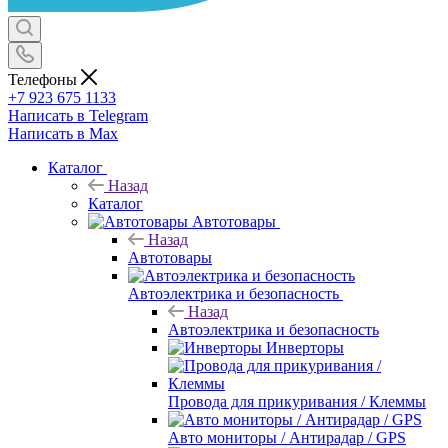
Телефоны
+7 923 675 1133
Написать в Telegram
Написать в Max
Каталог
Назад
Каталог
Автотовары
Назад
Автотовары
Автоэлектрика и безопасность
Назад
Автоэлектрика и безопасность
Инверторы
Провода для прикуривания / Клеммы
Авто мониторы / Антирадар / GPS