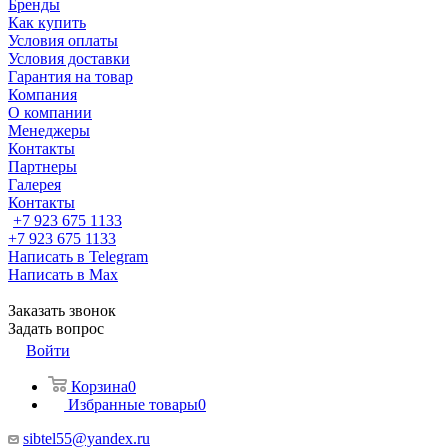
Бренды
Как купить
Условия оплаты
Условия доставки
Гарантия на товар
Компания
О компании
Менеджеры
Контакты
Партнеры
Галерея
Контакты
+7 923 675 1133
+7 923 675 1133
Написать в Telegram
Написать в Max
Заказать звонок
Задать вопрос
Войти
Корзина
0
Избранные товары
0
sibtel55@yandex.ru