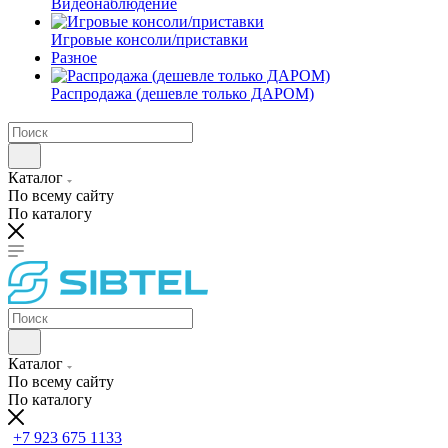
Видеонаблюдение
Игровые консоли/приставки
Разное
Распродажа (дешевле только ДАРОМ)
Каталог
По всему сайту
По каталогу
Каталог
По всему сайту
По каталогу
+7 923 675 1133