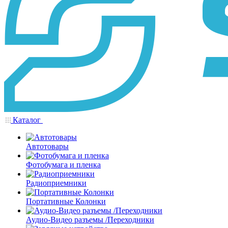
Каталог
Автотовары
Фотобумага и пленка
Радиоприемники
Портативные Колонки
Аудио-Видео разъемы /Переходники