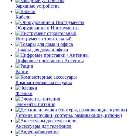
Зарядные устройства
Кабели
Оборудование и Инструменты
Инструмент строительный
Товары для дома и офиса
Цифровые приставки / Антенны
Рации
Компьютерные аксессуары
Флешки
Элементы питания
Детские игрушки (сортеры, развивающие, кулоны)
Аксессуары для телефонов