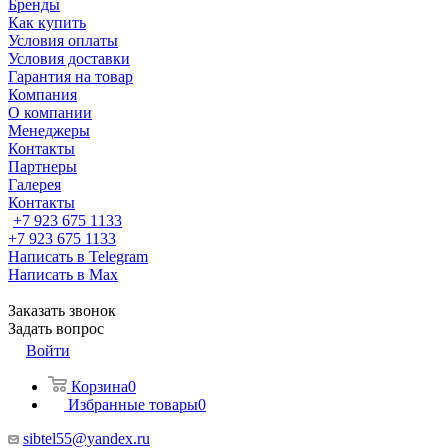
Бренды
Как купить
Условия оплаты
Условия доставки
Гарантия на товар
Компания
О компании
Менеджеры
Контакты
Партнеры
Галерея
Контакты
+7 923 675 1133
+7 923 675 1133
Написать в Telegram
Написать в Max
Заказать звонок
Задать вопрос
Войти
Корзина
0
Избранные товары
0
sibtel55@yandex.ru