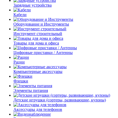
Зарядные устройства
Кабели
Оборудование и Инструменты
Инструмент строительный
Товары для дома и офиса
Цифровые приставки / Антенны
Рации
Компьютерные аксессуары
Флешки
Элементы питания
Детские игрушки (сортеры, развивающие, кулоны)
Аксессуары для телефонов