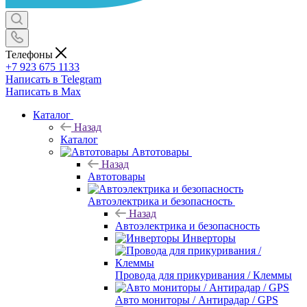
Телефоны
+7 923 675 1133
Написать в Telegram
Написать в Max
Каталог
Назад
Каталог
Автотовары
Назад
Автотовары
Автоэлектрика и безопасность
Назад
Автоэлектрика и безопасность
Инверторы
Провода для прикуривания / Клеммы
Авто мониторы / Антирадар / GPS