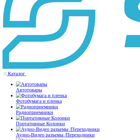
Каталог
Автотовары
Фотобумага и пленка
Радиоприемники
Портативные Колонки
Аудио-Видео разъемы /Переходники