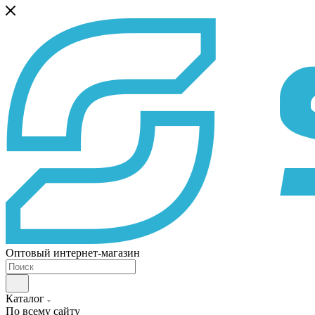
Оптовый интернет-магазин
Каталог
По всему сайту