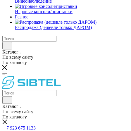
Видеонаблюдение
Игровые консоли/приставки
Разное
Распродажа (дешевле только ДАРОМ)
Каталог
По всему сайту
По каталогу
Каталог
По всему сайту
По каталогу
+7 923 675 1133