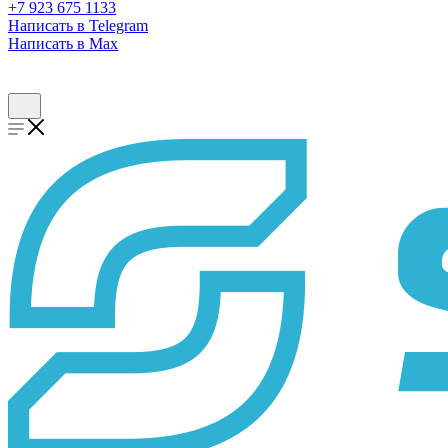
+7 923 675 1133
Написать в Telegram
Написать в Max