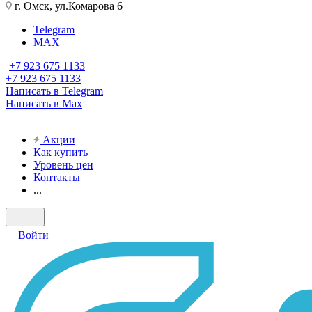
г. Омск, ул.Комарова 6
Telegram
MAX
+7 923 675 1133
+7 923 675 1133
Написать в Telegram
Написать в Max
Акции
Как купить
Уровень цен
Контакты
...
Войти