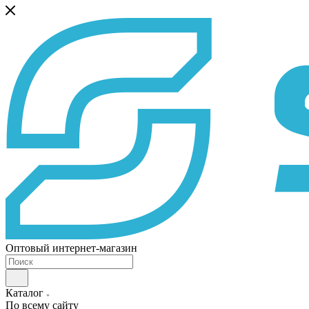
Оптовый интернет-магазин
Каталог
По всему сайту