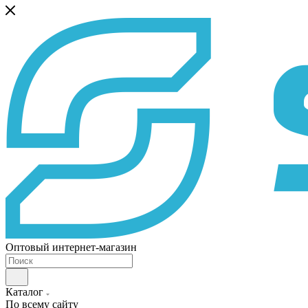
Оптовый интернет-магазин
Каталог
По всему сайту