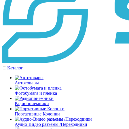
Каталог
Автотовары
Фотобумага и пленка
Радиоприемники
Портативные Колонки
Аудио-Видео разъемы /Переходники