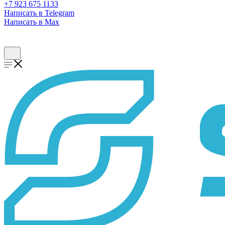
+7 923 675 1133
Написать в Telegram
Написать в Max