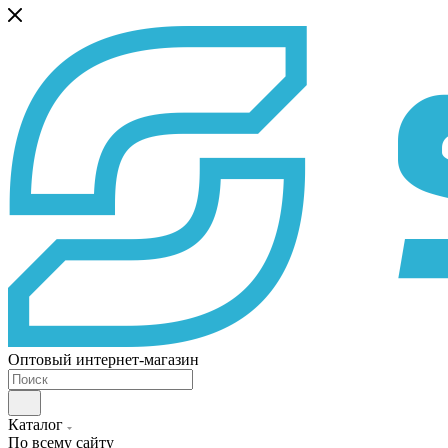
Оптовый интернет-магазин
Каталог
По всему сайту