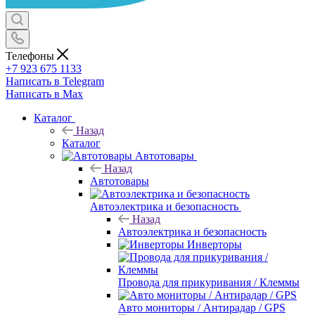
Телефоны
+7 923 675 1133
Написать в Telegram
Написать в Max
Каталог
Назад
Каталог
Автотовары
Назад
Автотовары
Автоэлектрика и безопасность
Назад
Автоэлектрика и безопасность
Инверторы
Провода для прикуривания / Клеммы
Авто мониторы / Антирадар / GPS