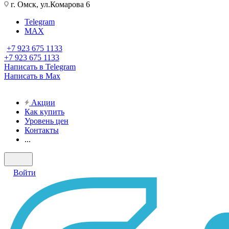
г. Омск, ул.Комарова 6
Telegram
MAX
+7 923 675 1133
+7 923 675 1133
Написать в Telegram
Написать в Max
Акции
Как купить
Уровень цен
Контакты
...
Войти