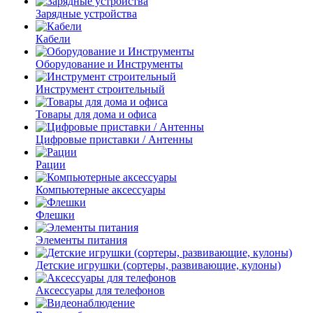
Зарядные устройства
Кабели
Оборудование и Инструменты
Инструмент строительный
Товары для дома и офиса
Цифровые приставки / Антенны
Рации
Компьютерные аксессуары
Флешки
Элементы питания
Детские игрушки (сортеры, развивающие, кулоны)
Аксессуары для телефонов