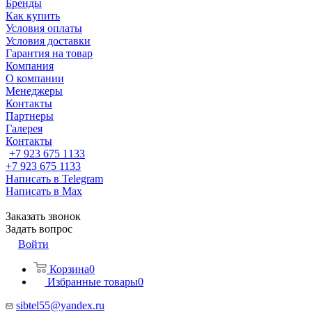
Бренды
Как купить
Условия оплаты
Условия доставки
Гарантия на товар
Компания
О компании
Менеджеры
Контакты
Партнеры
Галерея
Контакты
+7 923 675 1133
+7 923 675 1133
Написать в Telegram
Написать в Max
Заказать звонок
Задать вопрос
Войти
Корзина
0
Избранные товары
0
sibtel55@yandex.ru