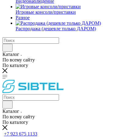
Видеонаблюдение
Игровые консоли/приставки
Разное
Распродажа (дешевле только ДАРОМ)
Каталог
По всему сайту
По каталогу
Каталог
По всему сайту
По каталогу
+7 923 675 1133