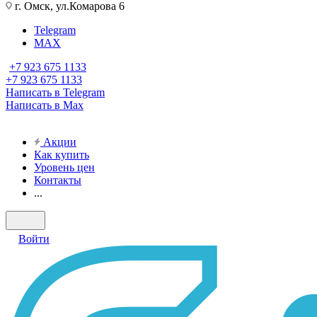
г. Омск, ул.Комарова 6
Telegram
MAX
+7 923 675 1133
+7 923 675 1133
Написать в Telegram
Написать в Max
Акции
Как купить
Уровень цен
Контакты
...
Войти