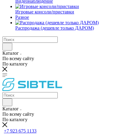
Видеонаблюдение
Игровые консоли/приставки
Разное
Распродажа (дешевле только ДАРОМ)
Каталог
По всему сайту
По каталогу
Каталог
По всему сайту
По каталогу
+7 923 675 1133