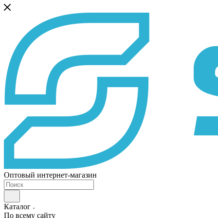
Оптовый интернет-магазин
Каталог
По всему сайту