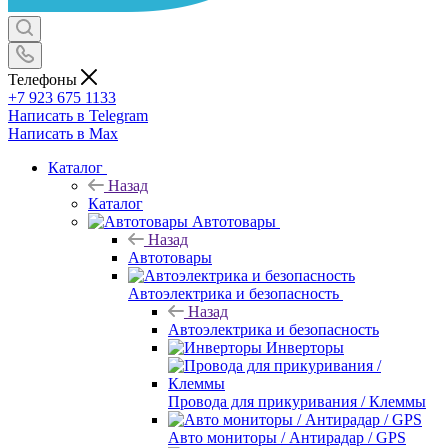
Телефоны
+7 923 675 1133
Написать в Telegram
Написать в Max
Каталог
Назад
Каталог
Автотовары
Назад
Автотовары
Автоэлектрика и безопасность
Назад
Автоэлектрика и безопасность
Инверторы
Провода для прикуривания / Клеммы
Авто мониторы / Антирадар / GPS