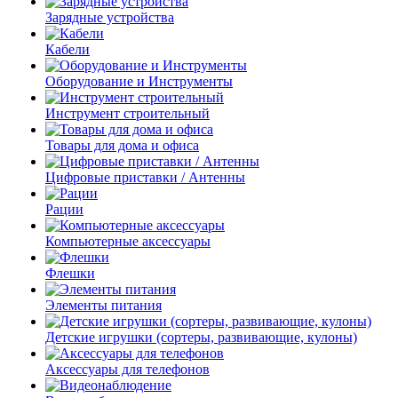
Зарядные устройства
Кабели
Оборудование и Инструменты
Инструмент строительный
Товары для дома и офиса
Цифровые приставки / Антенны
Рации
Компьютерные аксессуары
Флешки
Элементы питания
Детские игрушки (сортеры, развивающие, кулоны)
Аксессуары для телефонов