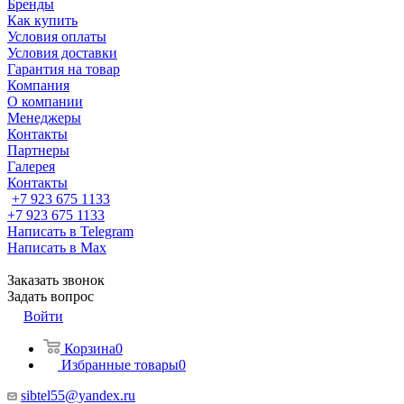
Бренды
Как купить
Условия оплаты
Условия доставки
Гарантия на товар
Компания
О компании
Менеджеры
Контакты
Партнеры
Галерея
Контакты
+7 923 675 1133
+7 923 675 1133
Написать в Telegram
Написать в Max
Заказать звонок
Задать вопрос
Войти
Корзина
0
Избранные товары
0
sibtel55@yandex.ru