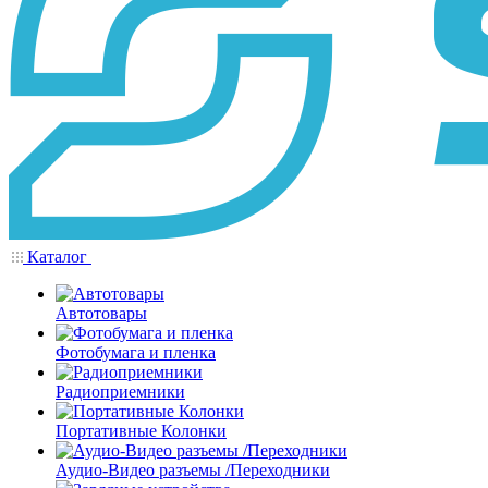
Каталог
Автотовары
Фотобумага и пленка
Радиоприемники
Портативные Колонки
Аудио-Видео разъемы /Переходники