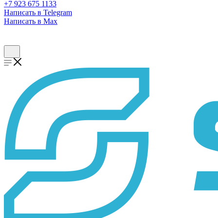
+7 923 675 1133
Написать в Telegram
Написать в Max