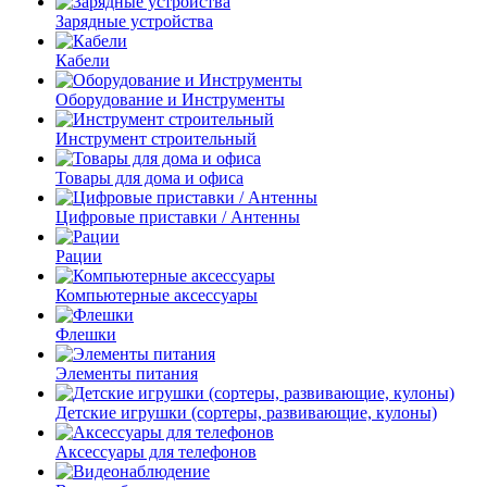
Зарядные устройства
Кабели
Оборудование и Инструменты
Инструмент строительный
Товары для дома и офиса
Цифровые приставки / Антенны
Рации
Компьютерные аксессуары
Флешки
Элементы питания
Детские игрушки (сортеры, развивающие, кулоны)
Аксессуары для телефонов