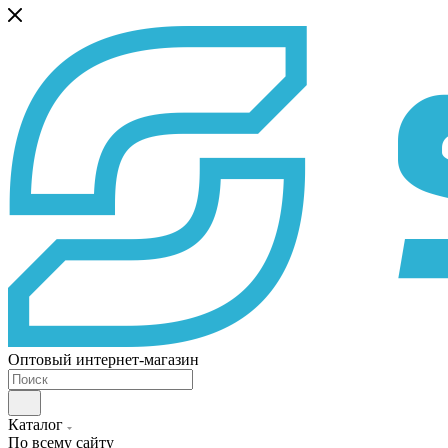
Оптовый интернет-магазин
Каталог
По всему сайту