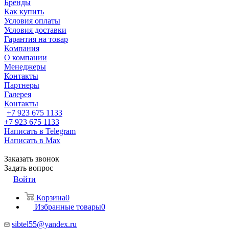
Бренды
Как купить
Условия оплаты
Условия доставки
Гарантия на товар
Компания
О компании
Менеджеры
Контакты
Партнеры
Галерея
Контакты
+7 923 675 1133
+7 923 675 1133
Написать в Telegram
Написать в Max
Заказать звонок
Задать вопрос
Войти
Корзина
0
Избранные товары
0
sibtel55@yandex.ru