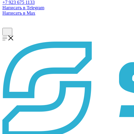
+7 923 675 1133
Написать в Telegram
Написать в Max