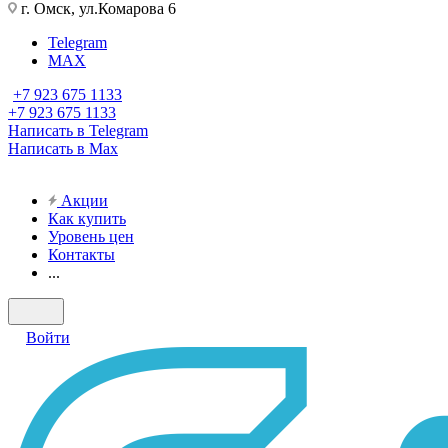
г. Омск, ул.Комарова 6
Telegram
MAX
+7 923 675 1133
+7 923 675 1133
Написать в Telegram
Написать в Max
Акции
Как купить
Уровень цен
Контакты
...
Войти