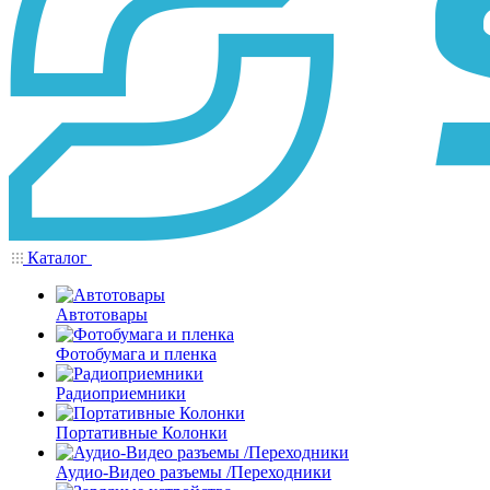
Каталог
Автотовары
Фотобумага и пленка
Радиоприемники
Портативные Колонки
Аудио-Видео разъемы /Переходники