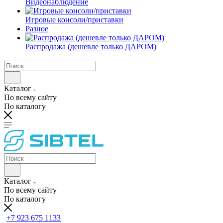
Видеонаблюдение
Игровые консоли/приставки
Разное
Распродажа (дешевле только ДАРОМ)
Каталог
По всему сайту
По каталогу
Каталог
По всему сайту
По каталогу
+7 923 675 1133