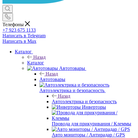
Телефоны
+7 923 675 1133
Написать в Telegram
Написать в Max
Каталог
Назад
Каталог
Автотовары
Назад
Автотовары
Автоэлектрика и безопасность
Назад
Автоэлектрика и безопасность
Инверторы
Провода для прикуривания / Клеммы
Авто мониторы / Антирадар / GPS