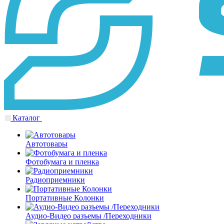
Каталог
Автотовары
Фотобумага и пленка
Радиоприемники
Портативные Колонки
Аудио-Видео разъемы /Переходники