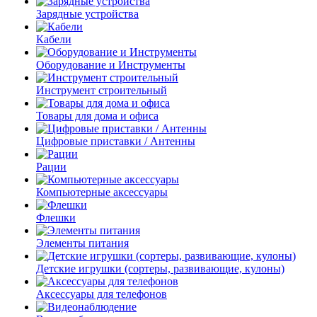
Зарядные устройства
Кабели
Оборудование и Инструменты
Инструмент строительный
Товары для дома и офиса
Цифровые приставки / Антенны
Рации
Компьютерные аксессуары
Флешки
Элементы питания
Детские игрушки (сортеры, развивающие, кулоны)
Аксессуары для телефонов