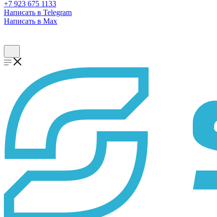
+7 923 675 1133
Написать в Telegram
Написать в Max