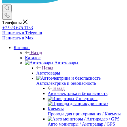
Телефоны
+7 923 675 1133
Написать в Telegram
Написать в Max
Каталог
Назад
Каталог
Автотовары
Назад
Автотовары
Автоэлектрика и безопасность
Назад
Автоэлектрика и безопасность
Инверторы
Провода для прикуривания / Клеммы
Авто мониторы / Антирадар / GPS