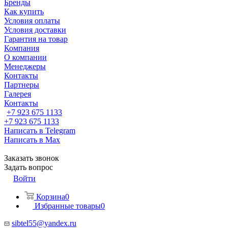
Бренды
Как купить
Условия оплаты
Условия доставки
Гарантия на товар
Компания
О компании
Менеджеры
Контакты
Партнеры
Галерея
Контакты
+7 923 675 1133
+7 923 675 1133
Написать в Telegram
Написать в Max
Заказать звонок
Задать вопрос
Войти
Корзина
0
Избранные товары
0
sibtel55@yandex.ru