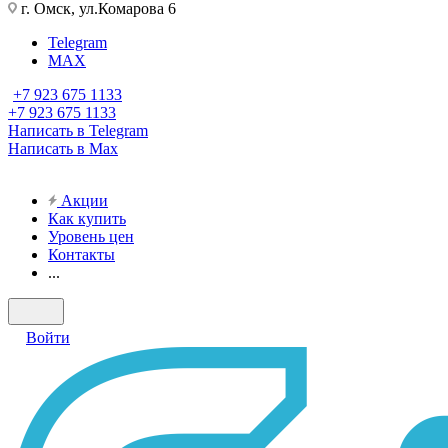
г. Омск, ул.Комарова 6
Telegram
MAX
+7 923 675 1133
+7 923 675 1133
Написать в Telegram
Написать в Max
Акции
Как купить
Уровень цен
Контакты
...
Войти