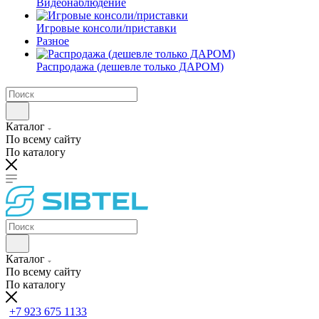
Видеонаблюдение
Игровые консоли/приставки
Разное
Распродажа (дешевле только ДАРОМ)
Каталог
По всему сайту
По каталогу
Каталог
По всему сайту
По каталогу
+7 923 675 1133