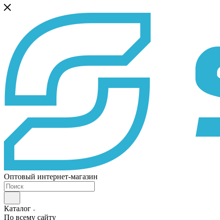
Оптовый интернет-магазин
Каталог
По всему сайту