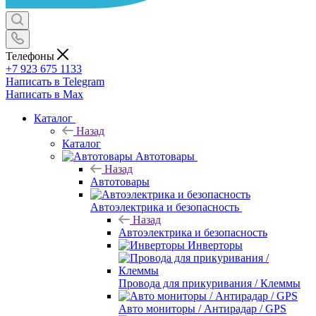
Телефоны
+7 923 675 1133
Написать в Telegram
Написать в Max
Каталог
Назад
Каталог
Автотовары
Назад
Автотовары
Автоэлектрика и безопасность
Назад
Автоэлектрика и безопасность
Инверторы
Провода для прикуривания / Клеммы
Авто мониторы / Антирадар / GPS