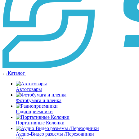
Каталог
Автотовары
Фотобумага и пленка
Радиоприемники
Портативные Колонки
Аудио-Видео разъемы /Переходники