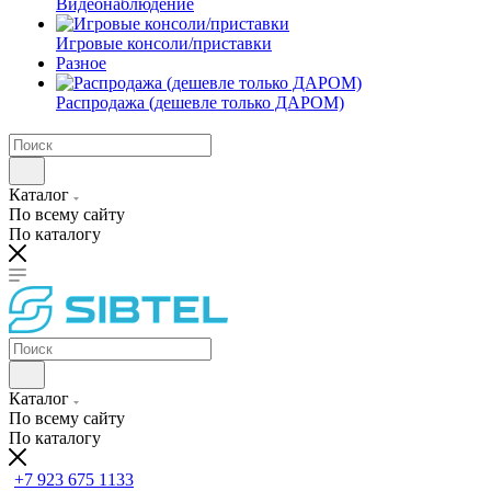
Видеонаблюдение
Игровые консоли/приставки
Разное
Распродажа (дешевле только ДАРОМ)
Каталог
По всему сайту
По каталогу
Каталог
По всему сайту
По каталогу
+7 923 675 1133