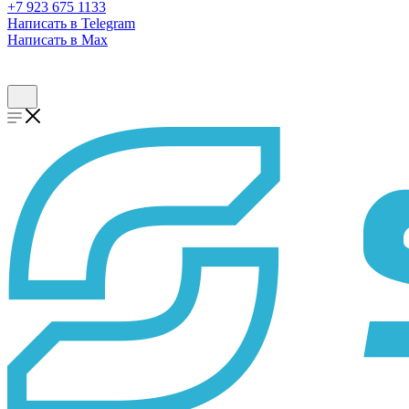
+7 923 675 1133
Написать в Telegram
Написать в Max