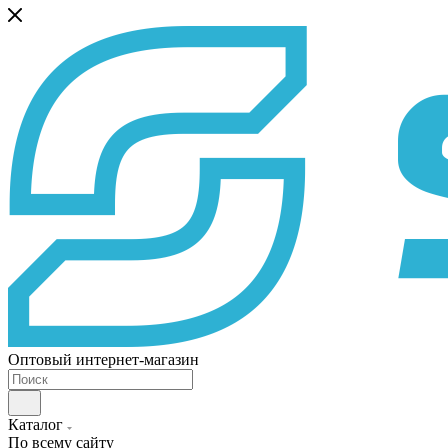
Оптовый интернет-магазин
Каталог
По всему сайту