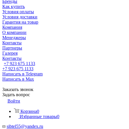
Бренды
Как купить
Условия оплаты
Условия доставки
Гарантия на товар
Компания
О компании
Менеджеры
Контакты
Партнеры
Галерея
Контакты
+7 923 675 1133
+7 923 675 1133
Написать в Telegram
Написать в Max
Заказать звонок
Задать вопрос
Войти
Корзина
0
Избранные товары
0
sibtel55@yandex.ru