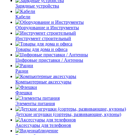
Зарядные устройства
Кабели
Оборудование и Инструменты
Инструмент строительный
Товары для дома и офиса
Цифровые приставки / Антенны
Рации
Компьютерные аксессуары
Флешки
Элементы питания
Детские игрушки (сортеры, развивающие, кулоны)
Аксессуары для телефонов