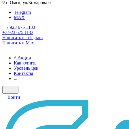
г. Омск, ул.Комарова 6
Telegram
MAX
+7 923 675 1133
+7 923 675 1133
Написать в Telegram
Написать в Max
Акции
Как купить
Уровень цен
Контакты
...
Войти