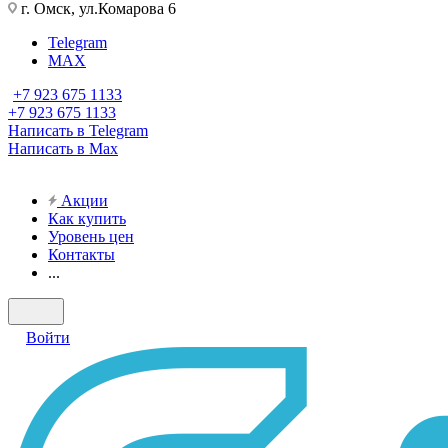
г. Омск, ул.Комарова 6
Telegram
MAX
+7 923 675 1133
+7 923 675 1133
Написать в Telegram
Написать в Max
Акции
Как купить
Уровень цен
Контакты
...
Войти