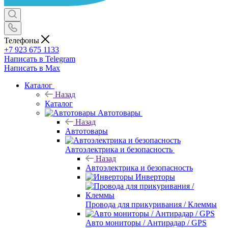
Телефоны
+7 923 675 1133
Написать в Telegram
Написать в Max
Каталог
Назад
Каталог
Автотовары
Назад
Автотовары
Автоэлектрика и безопасность
Назад
Автоэлектрика и безопасность
Инверторы
Провода для прикуривания / Клеммы
Авто мониторы / Антирадар / GPS