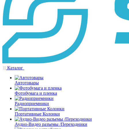
Каталог
Автотовары
Фотобумага и пленка
Радиоприемники
Портативные Колонки
Аудио-Видео разъемы /Переходники