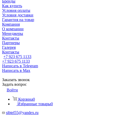
Бренды
Как купить
Условия оплаты
Условия доставки
Гарантия на товар
Компания
О компании
Менеджеры
Контакты
Партнеры
Галерея
Контакты
+7 923 675 1133
+7 923 675 1133
Написать в Telegram
Написать в Max
Заказать звонок
Задать вопрос
Войти
Корзина
0
Избранные товары
0
sibtel55@yandex.ru