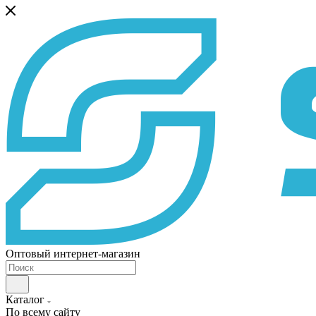
Оптовый интернет-магазин
Каталог
По всему сайту