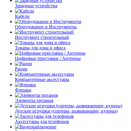
Зарядные устройства
Кабели
Оборудование и Инструменты
Инструмент строительный
Товары для дома и офиса
Цифровые приставки / Антенны
Рации
Компьютерные аксессуары
Флешки
Элементы питания
Детские игрушки (сортеры, развивающие, кулоны)
Аксессуары для телефонов