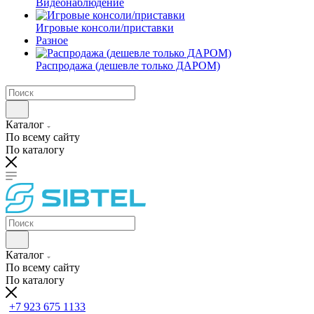
Видеонаблюдение
Игровые консоли/приставки
Разное
Распродажа (дешевле только ДАРОМ)
Каталог
По всему сайту
По каталогу
Каталог
По всему сайту
По каталогу
+7 923 675 1133