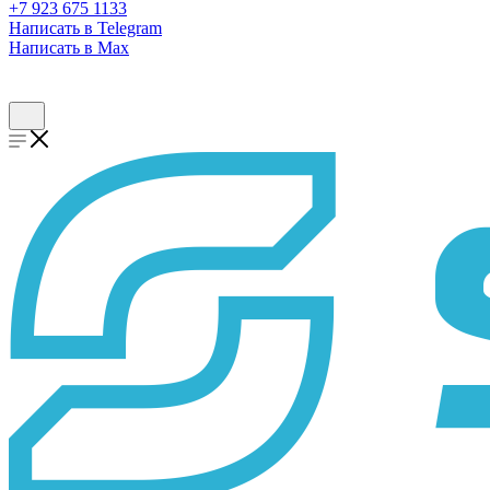
+7 923 675 1133
Написать в Telegram
Написать в Max